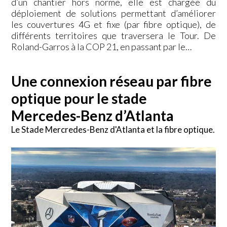
d’un chantier hors norme, elle est chargée du
déploiement de solutions permettant d’améliorer
les couvertures 4G et fixe (par fibre optique), de
différents territoires que traversera le Tour. De
Roland-Garros à la COP 21, en passant par le…
Une connexion réseau par fibre
optique pour le stade
Mercedes-Benz d’Atlanta
Le Stade Mercredes-Benz d'Atlanta et la fibre optique.