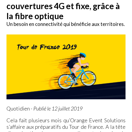
couvertures 4G et fixe, grâce à
la fibre optique
Un besoin en connectivité qui bénéficie aux territoires.
Quotidien
-
Publié le 12 juillet 2019
Cela fait plusieurs mois qu’Orange Event Solutions
s’affaire aux préparatifs du Tour de France. A la tête