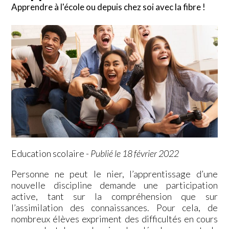
Apprendre à l'école ou depuis chez soi avec la fibre !
Education scolaire
-
Publié le 18 février 2022
Personne ne peut le nier, l’apprentissage d’une
nouvelle discipline demande une participation
active, tant sur la compréhension que sur
l’assimilation des connaissances. Pour cela, de
nombreux élèves expriment des difficultés en cours