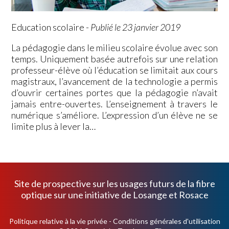
Education scolaire
-
Publié le 23 janvier 2019
La pédagogie dans le milieu scolaire évolue avec son
temps. Uniquement basée autrefois sur une relation
professeur-élève où l’éducation se limitait aux cours
magistraux, l’avancement de la technologie a permis
d’ouvrir certaines portes que la pédagogie n’avait
jamais entre-ouvertes. L’enseignement à travers le
numérique s’améliore. L’expression d’un élève ne se
limite plus à lever la…
Site de prospective sur les usages futurs de la fibre
optique sur une initiative de
Losange
et
Rosace
Politique relative à la vie privée
-
Conditions générales d'utilisation