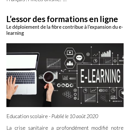
L’essor des formations en ligne
Le déploiement de la fibre contribue à l’expansion du e-
learning
Education scolaire
-
Publié le 10 août 2020
La crise sanitaire a profondément modifié notre