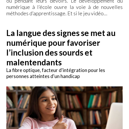
ou pendant leurs devoirs. Le développement du
numérique à l’école ouvre la voie à de nouvelles
méthodes d’apprentissage. Et si le jeu vidéo…
La langue des signes se met au
numérique pour favoriser
l’inclusion des sourds et
malentendants
La fibre optique, facteur d'intégration pour les
personnes atteintes d'un handicap