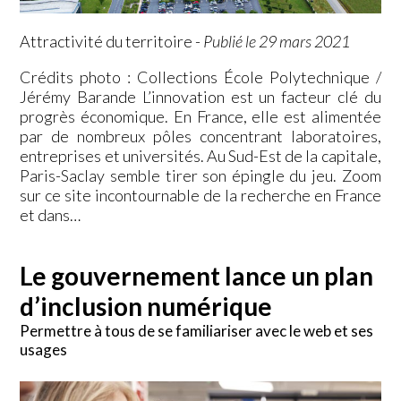
Attractivité du territoire
-
Publié le 29 mars 2021
Crédits photo : Collections École Polytechnique /
Jérémy Barande L’innovation est un facteur clé du
progrès économique. En France, elle est alimentée
par de nombreux pôles concentrant laboratoires,
entreprises et universités. Au Sud-Est de la capitale,
Paris-Saclay semble tirer son épingle du jeu. Zoom
sur ce site incontournable de la recherche en France
et dans…
Le gouvernement lance un plan
d’inclusion numérique
Permettre à tous de se familiariser avec le web et ses
usages