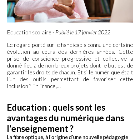
Education scolaire
-
Publié le 17 janvier 2022
Le regard porté sur le handicap a connu une certaine
évolution au cours des dernières années. Cette
prise de conscience progressive et collective a
donné lieu à de nombreux projets dont le but est de
garantir les droits de chacun. Et si le numérique était
l’un des outils permettant de favoriser cette
inclusion ? En France,…
Education : quels sont les
avantages du numérique dans
l’enseignement ?
La fibre optique, à l'origine d'une nouvelle pédagogie