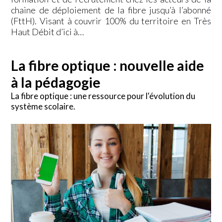
chaine de déploiement de la fibre jusqu’à l’abonné
(FttH). Visant à couvrir 100% du territoire en Très
Haut Débit d’ici à…
La fibre optique : nouvelle aide
à la pédagogie
La fibre optique : une ressource pour l'évolution du
système scolaire.