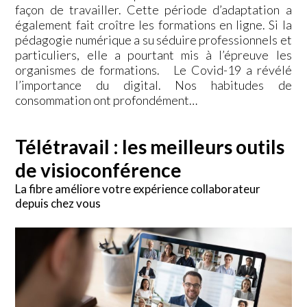
façon de travailler. Cette période d’adaptation a
également fait croître les formations en ligne. Si la
pédagogie numérique a su séduire professionnels et
particuliers, elle a pourtant mis à l’épreuve les
organismes de formations. Le Covid-19 a révélé
l’importance du digital. Nos habitudes de
consommation ont profondément…
Télétravail : les meilleurs outils
de visioconférence
La fibre améliore votre expérience collaborateur
depuis chez vous