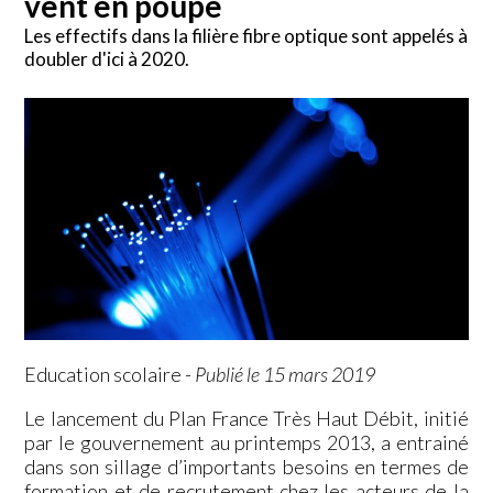
vent en poupe
Les effectifs dans la filière fibre optique sont appelés à
doubler d'ici à 2020.
Education scolaire
-
Publié le 15 mars 2019
Le lancement du Plan France Très Haut Débit, initié
par le gouvernement au printemps 2013, a entrainé
dans son sillage d’importants besoins en termes de
formation et de recrutement chez les acteurs de la