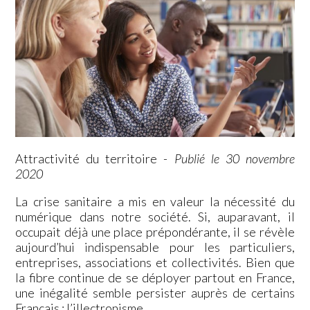
Attractivité du territoire
-
Publié le 30 novembre
2020
La crise sanitaire a mis en valeur la nécessité du
numérique dans notre société. Si, auparavant, il
occupait déjà une place prépondérante, il se révèle
aujourd’hui indispensable pour les particuliers,
entreprises, associations et collectivités. Bien que
la fibre continue de se déployer partout en France,
une inégalité semble persister auprès de certains
Français : l’illectronisme. …