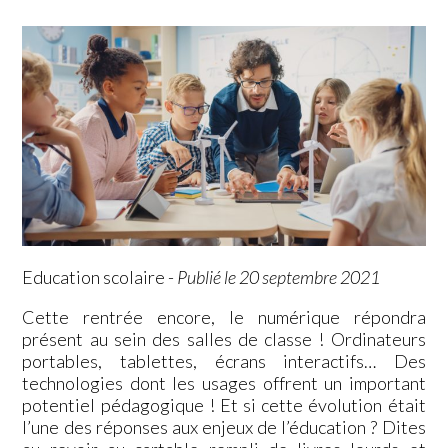
Education scolaire
-
Publié le 20 septembre 2021
Cette rentrée encore, le numérique répondra
présent au sein des salles de classe ! Ordinateurs
portables, tablettes, écrans interactifs… Des
technologies dont les usages offrent un important
potentiel pédagogique ! Et si cette évolution était
l’une des réponses aux enjeux de l’éducation ? Dites