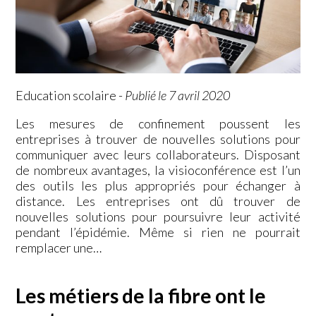
Education scolaire
-
Publié le 7 avril 2020
Les mesures de confinement poussent les
entreprises à trouver de nouvelles solutions pour
communiquer avec leurs collaborateurs. Disposant
de nombreux avantages, la visioconférence est l’un
des outils les plus appropriés pour échanger à
distance. Les entreprises ont dû trouver de
nouvelles solutions pour poursuivre leur activité
pendant l’épidémie. Même si rien ne pourrait
remplacer une…
Les métiers de la fibre ont le