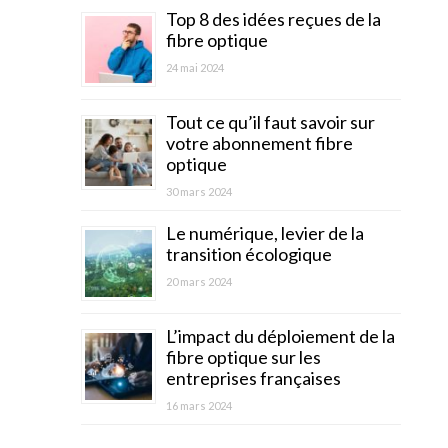
Top 8 des idées reçues de la
fibre optique
24 mai 2024
Tout ce qu’il faut savoir sur
votre abonnement fibre
optique
30 mars 2024
Le numérique, levier de la
transition écologique
20 mars 2024
L’impact du déploiement de la
fibre optique sur les
entreprises françaises
16 mars 2024