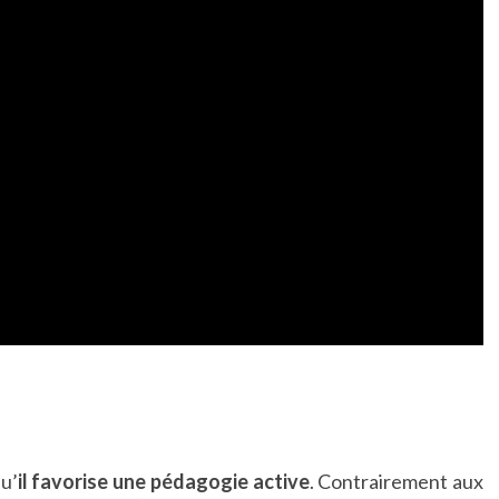
u’
il favorise une pédagogie active
. Contrairement aux