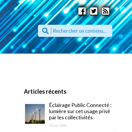
Articles récents
Éclairage Public Connecté :
lumière sur cet usage prisé
par les collectivités
27 juin 2024