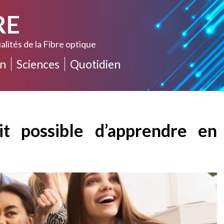
RE
alités de la Fibre optique
n
Sciences
Quotidien
it possible d’apprendre en