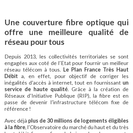
Une couverture fibre optique qui
offre une meilleure qualité de
réseau pour tous
Depuis 2013, les collectivités territoriales se sont
engagées aux coté de l’Etat pour fournir un meilleur
réseau télécom à tous.
Le Plan France Très Haut
Débit
a, en effet, pour objectif de corriger les
inégalités d’accès à internet, tout en fournissant
un
service de haute qualité
. Grâce à la création de
Réseaux d’Initiative Publique (RIP), la fibre est en
passe de devenir l’infrastructure télécom fixe de
référence !
Avec déjà
plus de 30 millions de logements éligibles
à la fibre
, l’Observatoire du marché du haut et du très