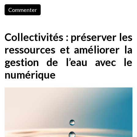
Commenter
Collectivités : préserver les
ressources et améliorer la
gestion de l’eau avec le
numérique