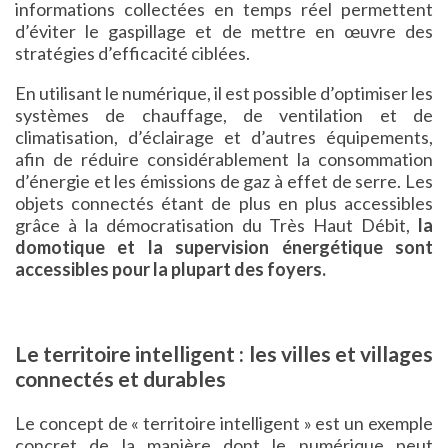
informations collectées en temps réel permettent
d’éviter le gaspillage et de mettre en œuvre des
stratégies d’efficacité ciblées.
En utilisant le numérique, il est possible d’optimiser les
systèmes de chauffage, de ventilation et de
climatisation, d’éclairage et d’autres équipements,
afin de réduire considérablement la consommation
d’énergie et les émissions de gaz à effet de serre. Les
objets connectés étant de plus en plus accessibles
grâce à la démocratisation du Très Haut Débit,
la
domotique et la supervision énergétique sont
accessibles pour la plupart des foyers.
Le territoire intelligent : les villes et villages
connectés et durables
Le concept de « territoire intelligent » est un exemple
concret de la manière dont le numérique peut