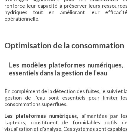
renforce leur capacité à préserver leurs ressources
hydriques tout en améliorant leur efficacité
opérationnelle.
Optimisation de la consommation
Les modèles plateformes numériques,
essentiels dans la gestion de l’eau
En complément de la détection des fuites, le suivi et la
gestion de l’eau sont essentiels pour limiter les
consommations superflues.
Les plateformes numérique
s, alimentées par les
capteurs, constituent de formidables outils de
visualisation et d’analyse. Ces systèmes sont capables