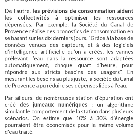
De l’autre,
les prévisions de consommation aident
les collectivités à optimiser
les ressources
dépensées. Par exemple, la Société du Canal de
Provence réalise des pronostics de consommation en
se basant sur les dix derniers jours. “Grâce à la base de
données venues des capteurs, et à des logiciels
d’intelligence artificielle qu’on a créés, les vannes
prélevant l’eau dans la ressource sont adaptées
automatiquement, chaque quart d’heure, pour
répondre aux stricts besoins des usagers”. En
mesurant les besoins au plus juste, la Société du Canal
de Provence a pu réduire ses dépenses liées à l’eau.
Par ailleurs, de nombreuses station d’épuration ont
créé
des jumeaux numériques
: un algorithme
simulant le comportement de la station dans plusieurs
scénarios. On estime que 10% à 30% d’énergie
pourraient être économisés pour le même volume
d’eau traité.