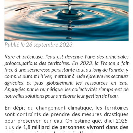
Publié le 26 septembre 2023
Rare et précieuse, l’eau est devenue l’une des principales
préoccupations des territoires. En 2023, la France a fait
face à une sécheresse persistante tout au long de l’année, y
compris durant l’hiver, mettant à rude épreuve les secteurs
agricoles et plus globalement les ressources en eau.
Appuyées par le numérique, les collectivités s’emparent de
nouvelles solutions pour améliorer leur gestion de l’eau.
En dépit du changement climatique, les territoires
sont contraints de prendre des mesures drastiques
pour préserver leur eau. On estime que, d’ici 2025,
plus de
1,8 milliard de personnes vivront dans des