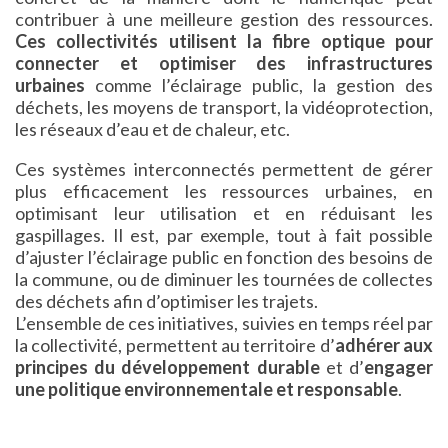
contribuer à une meilleure gestion des ressources.
Ces collectivités utilisent la fibre optique pour
connecter et optimiser des infrastructures
urbaines
comme l’éclairage public, la gestion des
déchets, les moyens de transport, la vidéoprotection,
les réseaux d’eau et de chaleur, etc.
Ces systèmes interconnectés permettent de gérer
plus efficacement les ressources urbaines, en
optimisant leur utilisation et en réduisant les
gaspillages. Il est, par exemple, tout à fait possible
d’ajuster l’éclairage public en fonction des besoins de
la commune, ou de diminuer les tournées de collectes
des déchets afin d’optimiser les trajets.
L’ensemble de ces initiatives, suivies en temps réel par
la collectivité, permettent au territoire d’
adhérer aux
principes du développement durable
et d’
engager
une politique environnementale et responsable
.