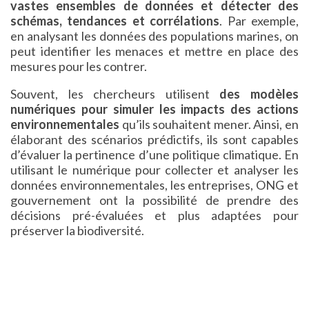
vastes ensembles de données et détecter des
schémas, tendances et corrélations
. Par exemple,
en analysant les données des populations marines, on
peut identifier les menaces et mettre en place des
mesures pour les contrer.
Souvent, les chercheurs utilisent
des modèles
numériques pour simuler les impacts des actions
environnementales
qu’ils souhaitent mener. Ainsi, en
élaborant des scénarios prédictifs, ils sont capables
d’évaluer la pertinence d’une politique climatique. En
utilisant le numérique pour collecter et analyser les
données environnementales, les entreprises, ONG et
gouvernement ont la possibilité de prendre des
décisions pré-évaluées et plus adaptées pour
préserver la biodiversité.