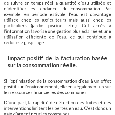
de suivre en temps réel la quantité d’eau utilisée et
d’identifier les tendances de consommation. Par
exemple, en période estivale, l’eau est davantage
utilisée chez les agriculteurs mais aussi chez les
particuliers (jardin, piscine, etc.). Cet accès à
l’information favorise une gestion plus éclairée et une
utilisation efficiente de l’eau, ce qui contribue à
réduire le gaspillage
Impact positif de la facturation basée
sur la consommation réelle.
Si l’optimisation de la consommation d’eau à un effet
positif sur l’environnement, elle en a également un sur
les ressources financières des communes.
D’une part, la rapidité de détection des fuites et des
interventions limitent les pertes en eau. C’est donc un
gain d’argent pour les communes.