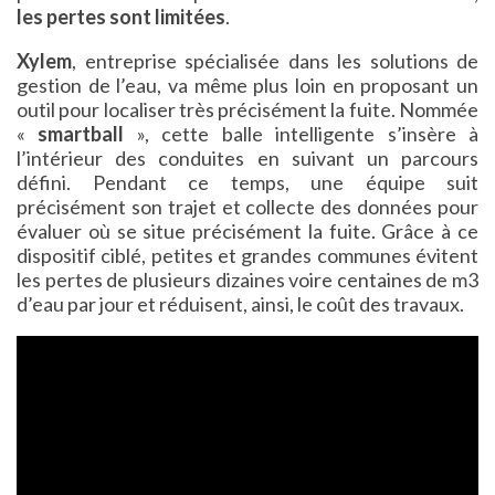
les pertes sont limitées
.
Xylem
, entreprise spécialisée dans les solutions de
gestion de l’eau, va même plus loin en proposant un
outil pour localiser très précisément la fuite. Nommée
«
smartball
», cette balle intelligente s’insère à
l’intérieur des conduites en suivant un parcours
défini. Pendant ce temps, une équipe suit
précisément son trajet et collecte des données pour
évaluer où se situe précisément la fuite. Grâce à ce
dispositif ciblé, petites et grandes communes évitent
les pertes de plusieurs dizaines voire centaines de m3
d’eau par jour et réduisent, ainsi, le coût des travaux.