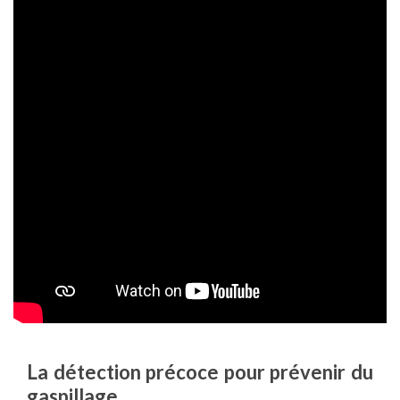
La détection précoce pour prévenir du
gaspillage