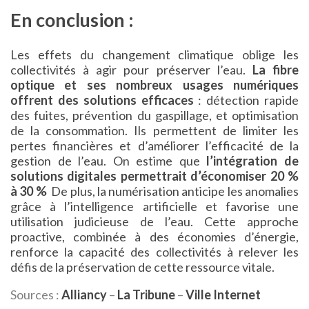
En conclusion :
Les effets du changement climatique oblige les
collectivités à agir pour préserver l’eau.
La fibre
optique et ses nombreux usages numériques
offrent des solutions efficaces
: détection rapide
des fuites, prévention du gaspillage, et optimisation
de la consommation. Ils permettent de limiter les
pertes financières et d’améliorer l’efficacité de la
gestion de l’eau. On estime que
l’intégration de
solutions digitales permettrait d’économiser 20 %
à 30 %
De plus, la numérisation anticipe les anomalies
grâce à l’intelligence artificielle et favorise une
utilisation judicieuse de l’eau. Cette approche
proactive, combinée à des économies d’énergie,
renforce la capacité des collectivités à relever les
défis de la préservation de cette ressource vitale.
Sources :
Alliancy
–
La Tribune
–
Ville Internet