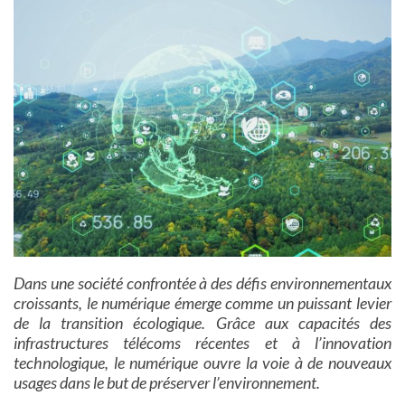
Dans une société confrontée à des défis environnementaux
croissants, le numérique émerge comme un puissant levier
de la transition écologique. Grâce aux capacités des
infrastructures télécoms récentes et à l’innovation
technologique, le numérique ouvre la voie à de nouveaux
usages dans le but de préserver l’environnement.