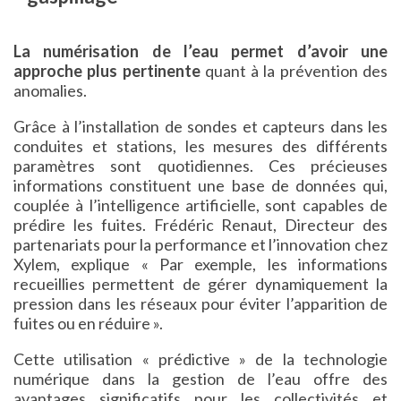
La numérisation de l’eau permet d’avoir une
approche plus pertinente
quant à la prévention des
anomalies.
Grâce à l’installation de sondes et capteurs dans les
conduites et stations, les mesures des différents
paramètres sont quotidiennes. Ces précieuses
informations constituent une base de données qui,
couplée à l’intelligence artificielle, sont capables de
prédire les fuites. Frédéric Renaut, Directeur des
partenariats pour la performance et l’innovation chez
Xylem, explique « Par exemple, les informations
recueillies permettent de gérer dynamiquement la
pression dans les réseaux pour éviter l’apparition de
fuites ou en réduire ».
Cette utilisation « prédictive » de la technologie
numérique dans la gestion de l’eau offre des
avantages significatifs pour les collectivités et