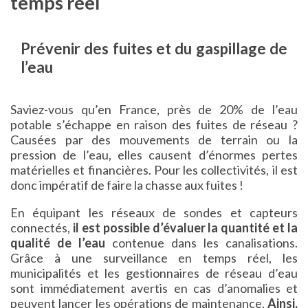
temps réel
Prévenir des fuites et du gaspillage de
l’eau
Saviez-vous qu’en France, près de 20% de l’eau
potable s’échappe en raison des fuites de réseau ?
Causées par des mouvements de terrain ou la
pression de l’eau, elles causent d’énormes pertes
matérielles et financières. Pour les collectivités, il est
donc impératif de faire la chasse aux fuites !
En équipant les réseaux de sondes et capteurs
connectés,
il est possible d’évaluer la quantité et la
qualité de l’eau
contenue dans les canalisations.
Grâce à une surveillance en temps réel, les
municipalités et les gestionnaires de réseau d’eau
sont immédiatement avertis en cas d’anomalies et
peuvent lancer les opérations de maintenance.
Ainsi,