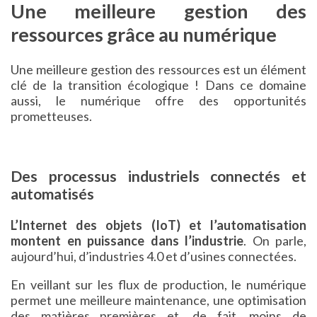
Une meilleure gestion des
ressources grâce au numérique
Une meilleure gestion des ressources est un élément
clé de la transition écologique ! Dans ce domaine
aussi, le numérique offre des opportunités
prometteuses.
Des processus industriels connectés et
automatisés
L’Internet des objets (IoT) et l’automatisation
montent en puissance dans l’industrie
. On parle,
aujourd’hui, d’industries 4.0 et d’usines connectées.
En veillant sur les flux de production, le numérique
permet une meilleure maintenance, une optimisation
des matières premières et, de fait, moins de