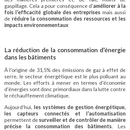
gaspillage. Cela a pour conséquence d’
améliorer à la
fois l’efficacité globale des entreprises
mais aussi
de
réduire la consommation des ressources et les
impacts environnementaux
La réduction de la consommation d’énergie
dans les bâtiments
À l’origine de 31,5% des émissions de gaz à effet de
serre, le secteur énergétique est le plus polluant au
monde. Les efforts à mener en termes d’économie
d’énergies sont donc primordiaux dans la lutte contre
le réchauffement climatique.
Aujourd’hui,
les systèmes de gestion énergétique,
les capteurs connectés et l’automatisation
permettent de
surveiller et de contrôler de manière
précise la consommation des bâtiments
. Les