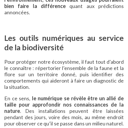
bien faire la différence
quant aux prédictions
annoncées.
Les outils numériques au service
de la biodiversité
Pour protéger notre écosystème, il faut tout d’abord
le connaître : répertorier l’ensemble de la faune et la
flore sur un territoire donné, puis identifier des
comportements qui aideront à faire un diagnostic de
la situation.
En ce sens,
le numérique se révèle être un allié de
taille pour approfondir nos connaissances de la
nature
. Des installations peuvent être laissées
pendant des jours, voire des mois, au même endroit
pour observer ce qu’il se passe dans un milieu naturel.