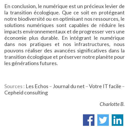
En conclusion, le numérique est un précieux levier de
la transition écologique. Que ce soit en protégeant
notre biodiversité ou en optimisant nos ressources, le
solutions numériques sont capables de réduire les
impacts environnementaux et de progresser vers une
économie plus durable. En intégrant le numérique
dans nos pratiques et nos infrastructures, nous
pouvons réaliser des avancées significatives dans la
transition écologique et préserver notre planète pour
les générations futures.
Sources :
Les Echos
–
Journal du net
–
Votre IT facile
–
Cepheid consulting
Charlotte B.