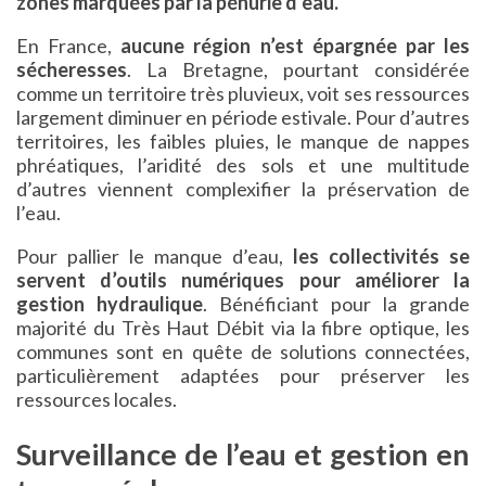
zones marquées par la pénurie d’eau.
En France,
aucune région n’est épargnée par les
sécheresses
. La Bretagne, pourtant considérée
comme un territoire très pluvieux, voit ses ressources
largement diminuer en période estivale. Pour d’autres
territoires, les faibles pluies, le manque de nappes
phréatiques, l’aridité des sols et une multitude
d’autres viennent complexifier la préservation de
l’eau.
Pour pallier le manque d’eau,
les collectivités se
servent d’outils numériques pour améliorer la
gestion hydraulique
. Bénéficiant pour la grande
majorité du Très Haut Débit via la fibre optique, les
communes sont en quête de solutions connectées,
particulièrement adaptées pour préserver les
ressources locales.
Surveillance de l’eau et gestion en