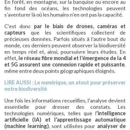
En forêt, en montagne, sur la banquise ou encore au
fin fond des océans, les technologies peuvent
s’aventurer là où les humains n’en ont pas la capacité.
C’est donc
par le biais de drones, caméras et
capteurs
que les scientifiques collectent de
précieuses données. Parfois situés à l’autre bout du
monde, ces derniers peuvent observer la biodiversité
en temps réel et, ainsi, poursuivre leurs études. En
effet,
le réseau fibre mondial et l’émergence de la 4
et 5G assurent une connexion rapide et puissante
,
même entre deux points géographiques éloignés.
LIRE AUSSI : Le numérique, un atout pour préserver
notre biodiversité
Une fois les informations recueillies, l’analyse devient
essentielle pour dresser des constats. Les
technologies numériques, telles que l
‘intelligence
artificielle (IA) et l’apprentissage automatique
(machine learning)
, sont utilisées pour
analyser de