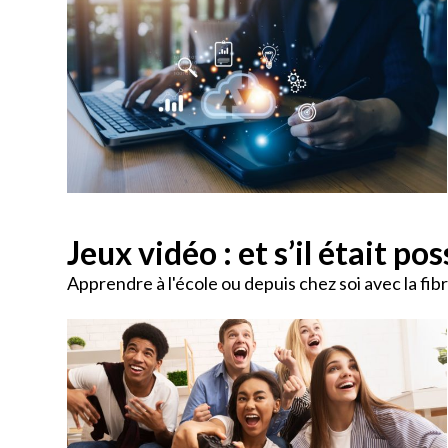
Jeux vidéo : et s’il était p
Apprendre à l'école ou depuis chez soi avec la fibr