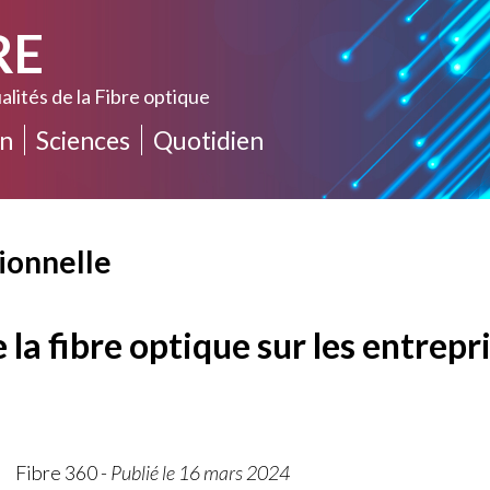
RE
alités de la Fibre optique
n
Sciences
Quotidien
ionnelle
la fibre optique sur les entrepr
Fibre 360
-
Publié le 16 mars 2024