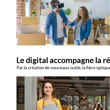
Le digital accompagne la r
Par la création de nouveaux outils, la fibre optiqu