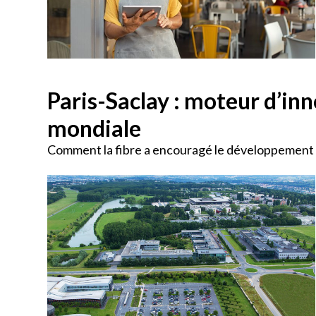
Paris-Saclay : moteur d’inn
mondiale
Comment la fibre a encouragé le développement de