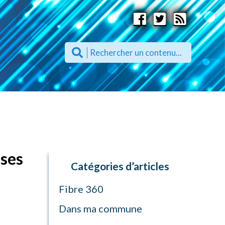
ises
Catégories d’articles
Fibre 360
Dans ma commune