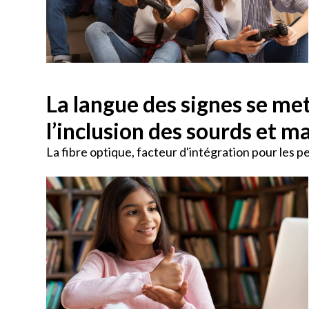
La langue des signes se me
l’inclusion des sourds et 
La fibre optique, facteur d'intégration pour les 