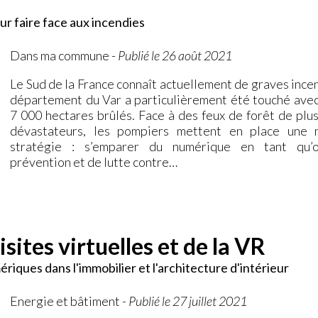
our faire face aux incendies
Dans ma commune
-
Publié le 26 août 2021
Le Sud de la France connaît actuellement de graves ince
département du Var a particulièrement été touché avec
7 000 hectares brûlés. Face à des feux de forêt de plus
dévastateurs, les pompiers mettent en place une 
stratégie : s’emparer du numérique en tant qu’o
prévention et de lutte contre…
isites virtuelles et de la VR
ériques dans l'immobilier et l'architecture d'intérieur
Energie et bâtiment
-
Publié le 27 juillet 2021