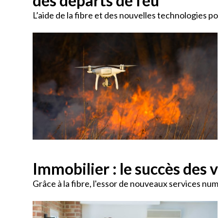
des départs de feu
L’aide de la fibre et des nouvelles technologies p
Immobilier : le succès des v
Grâce à la fibre, l'essor de nouveaux services num