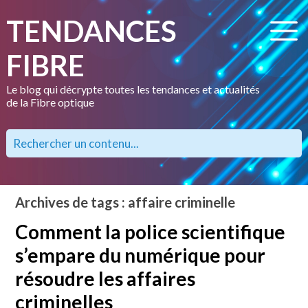
TENDANCES
FIBRE
Le blog qui décrypte toutes les tendances et actualités
de la Fibre optique
Archives de tags : affaire criminelle
Comment la police scientifique
s’empare du numérique pour
résoudre les affaires
criminelles