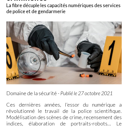
La fibre décuple les capacités numériques des services
de police et de gendarmerie
Domaine de la sécurité
-
Publié le 27 octobre 2021
Ces dernières années, l’essor du numérique a
révolutionné le travail de la police scientifique.
Modélisation des scènes de crime, recensement des
indices, élaboration de portraits-robots… Le