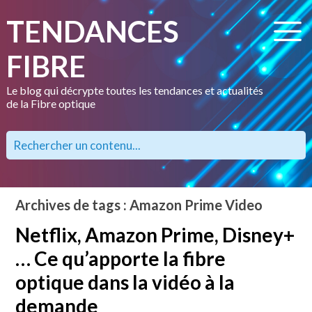
TENDANCES
FIBRE
Le blog qui décrypte toutes les tendances et actualités
de la Fibre optique
Archives de tags : Amazon Prime Video
Netflix, Amazon Prime, Disney+
… Ce qu’apporte la fibre
optique dans la vidéo à la
demande