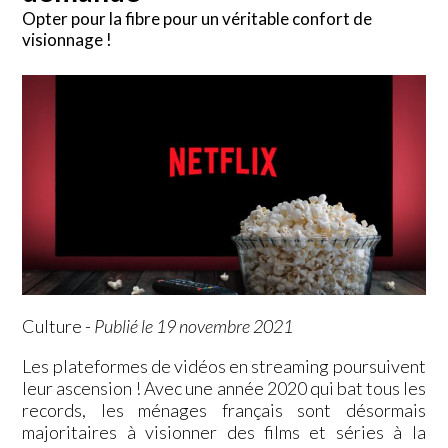
Opter pour la fibre pour un véritable confort de
visionnage !
Culture
-
Publié le 19 novembre 2021
Les plateformes de vidéos en streaming poursuivent
leur ascension ! Avec une année 2020 qui bat tous les
records, les ménages français sont désormais
majoritaires à visionner des films et séries à la