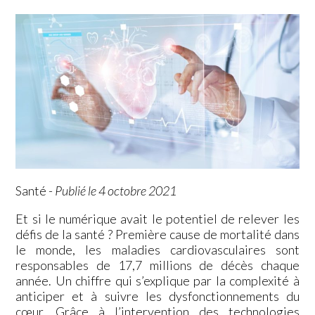
Santé
-
Publié le 4 octobre 2021
Et si le numérique avait le potentiel de relever les
défis de la santé ? Première cause de mortalité dans
le monde, les maladies cardiovasculaires sont
responsables de 17,7 millions de décès chaque
année. Un chiffre qui s’explique par la complexité à
anticiper et à suivre les dysfonctionnements du
cœur. Grâce à l’intervention des technologies