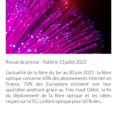
Revue de presse
-
Publié le 13 juillet 2023
L’actualité de la fibre du 1er au 30 juin 2023 : la fibre
optique concerne 60% des abonnements Internet en
France, 76% des Européens estiment voir leur
quotidien amélioré grâce au Très Haut Débit, la fin
du déploiement de la fibre optique et les idées
reçues sur la 5G. La fibre optique pour 60 % des…