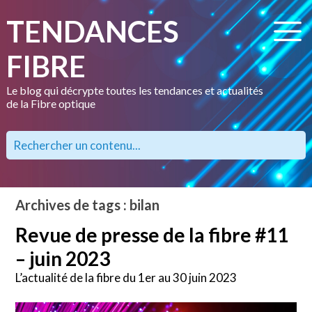
TENDANCES
FIBRE
Le blog qui décrypte toutes les tendances et actualités
de la Fibre optique
Archives de tags : bilan
Revue de presse de la fibre #11
– juin 2023
L’actualité de la fibre du 1er au 30 juin 2023