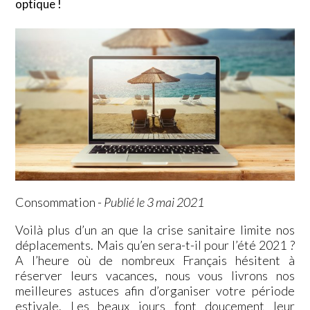
optique !
Consommation
-
Publié le 3 mai 2021
Voilà plus d’un an que la crise sanitaire limite nos
déplacements. Mais qu’en sera-t-il pour l’été 2021 ?
A l’heure où de nombreux Français hésitent à
réserver leurs vacances, nous vous livrons nos
meilleures astuces afin d’organiser votre période
estivale. Les beaux jours font doucement leur