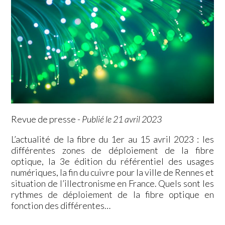
Revue de presse
-
Publié le 21 avril 2023
L’actualité de la fibre du 1er au 15 avril 2023 : les
différentes zones de déploiement de la fibre
optique, la 3e édition du référentiel des usages
numériques, la fin du cuivre pour la ville de Rennes et
situation de l’illectronisme en France. Quels sont les
rythmes de déploiement de la fibre optique en
fonction des différentes…