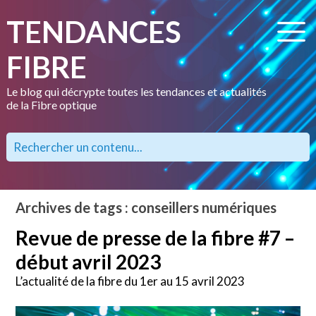
TENDANCES
FIBRE
Le blog qui décrypte toutes les tendances et actualités
de la Fibre optique
Archives de tags : conseillers numériques
Revue de presse de la fibre #7 –
début avril 2023
L’actualité de la fibre du 1er au 15 avril 2023