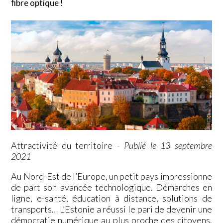
fibre optique !
Attractivité du territoire
-
Publié le 13 septembre
2021
Au Nord-Est de l’Europe, un petit pays impressionne
de part son avancée technologique. Démarches en
ligne, e-santé, éducation à distance, solutions de
transports… L’Estonie a réussi le pari de devenir une
démocratie numérique au plus proche des citoyens.