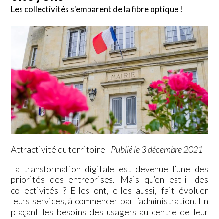
Les collectivités s'emparent de la fibre optique !
Attractivité du territoire
-
Publié le 3 décembre 2021
La transformation digitale est devenue l’une des
priorités des entreprises. Mais qu’en est-il des
collectivités ? Elles ont, elles aussi, fait évoluer
leurs services, à commencer par l’administration. En
plaçant les besoins des usagers au centre de leur