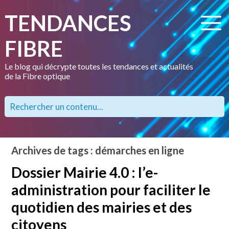
TENDANCES
FIBRE
Le blog qui décrypte toutes les tendances et actualités
de la Fibre optique
Archives de tags : démarches en ligne
Dossier Mairie 4.0 : l’e-
administration pour faciliter le
quotidien des mairies et des
citoyens