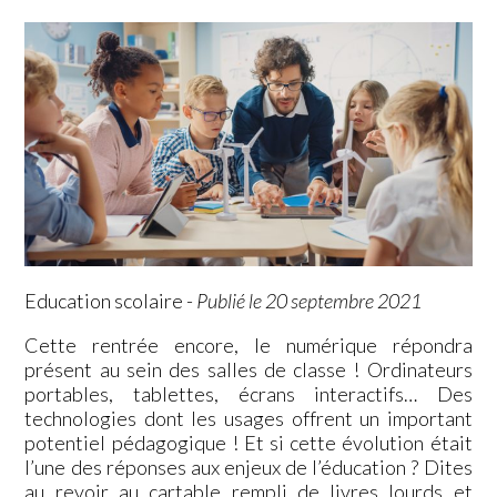
Education scolaire
-
Publié le 20 septembre 2021
Cette rentrée encore, le numérique répondra
présent au sein des salles de classe ! Ordinateurs
portables, tablettes, écrans interactifs… Des
technologies dont les usages offrent un important
potentiel pédagogique ! Et si cette évolution était
l’une des réponses aux enjeux de l’éducation ? Dites
au revoir au cartable rempli de livres lourds et