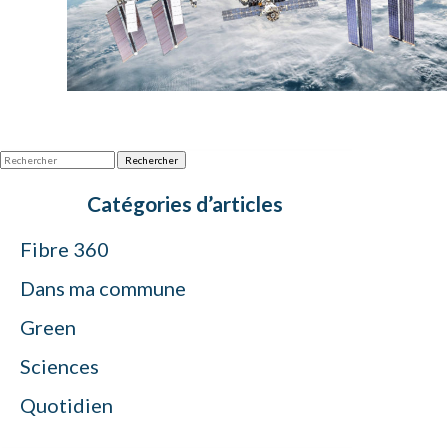
Rechercher
Catégories d’articles
Fibre 360
Dans ma commune
Green
Sciences
Quotidien