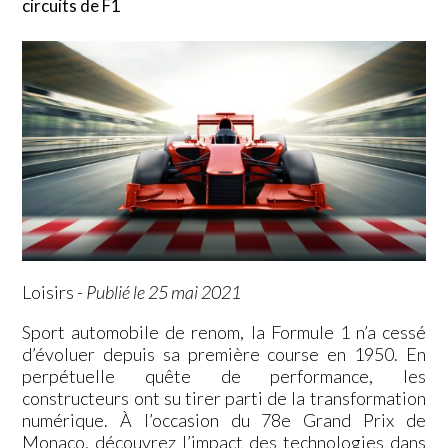
circuits de F1
Loisirs
-
Publié le 25 mai 2021
Sport automobile de renom, la Formule 1 n’a cessé
d’évoluer depuis sa première course en 1950. En
perpétuelle quête de performance, les
constructeurs ont su tirer parti de la transformation
numérique. À l’occasion du 78e Grand Prix de
Monaco, découvrez l’impact des technologies dans