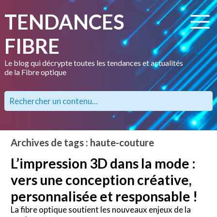
TENDANCES
FIBRE
Le blog qui décrypte toutes les tendances et actualités
de la Fibre optique
Archives de tags : haute-couture
L’impression 3D dans la mode :
vers une conception créative,
personnalisée et responsable !
La fibre optique soutient les nouveaux enjeux de la