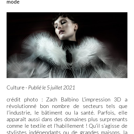
mode
Culture
-
Publié le 5 juillet 2021
crédit photo : Zach Balbino L’impression 3D a
révolutionné bon nombre de secteurs tels que
l’industrie, le bâtiment ou la santé. Parfois, elle
apparaît aussi dans des domaines plus surprenants
comme le textile et l’habillement ! Qu’il s’agisse de
stylistes indépendants ou de grandes maisons, la