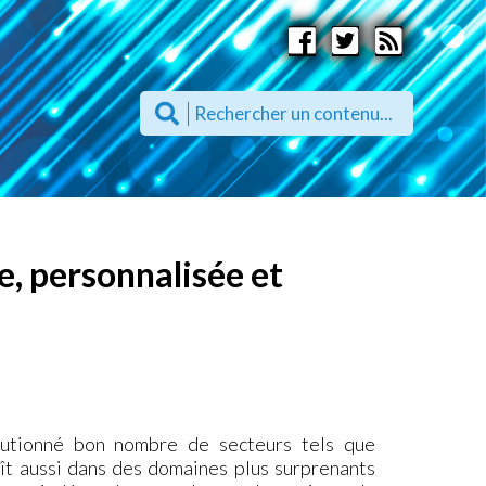
e, personnalisée et
lutionné bon nombre de secteurs tels que
raît aussi dans des domaines plus surprenants