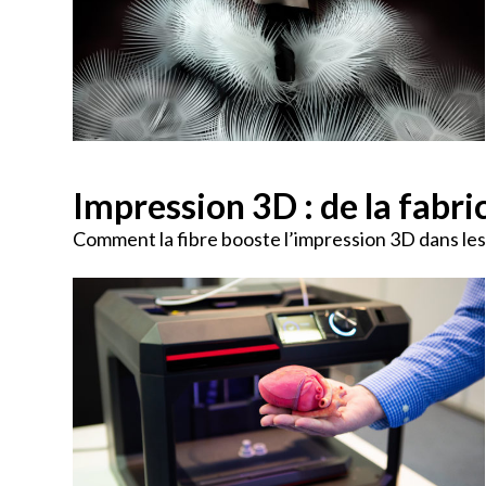
Impression 3D : de la fabr
Comment la fibre booste l’impression 3D dans les