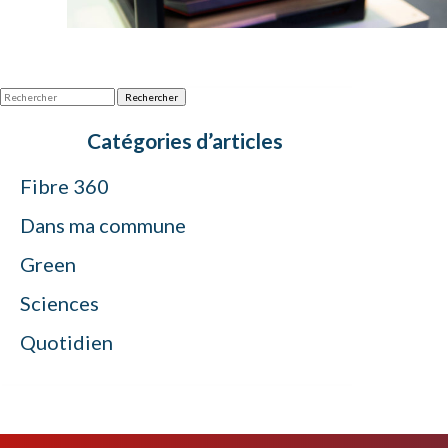
Rechercher
Catégories d’articles
Fibre 360
Dans ma commune
Green
Sciences
Quotidien