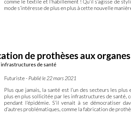
comme le textile et l’habillement ! Qu’il s’agisse de st
mode s’intéresse de plus en plus à cette nouvelle maniè
ication de prothèses aux organes
 infrastructures de santé
Futuriste
-
Publié le 22 mars 2021
Plus que jamais, la santé est l’un des secteurs les plus 
plus en plus sollicitée par les infrastructures de santé
pendant l’épidémie. S’il venait à se démocratiser da
d’autres problématiques, comme la fabrication de proth