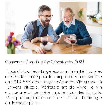
Consommation
-
Publié le 27 septembre 2021
L’abus d’alcool est dangereux pour la santé D’après
une étude menée pour le compte de Vin et Société
en 2018, 55% des Français déclarent s’intéresser à
l’univers viticole. Véritable art de vivre, le vin
occupe une place chère dans le cœur des Français.
Mais pas toujours évident de maîtriser l’œnologie
ou de choisir parmi…