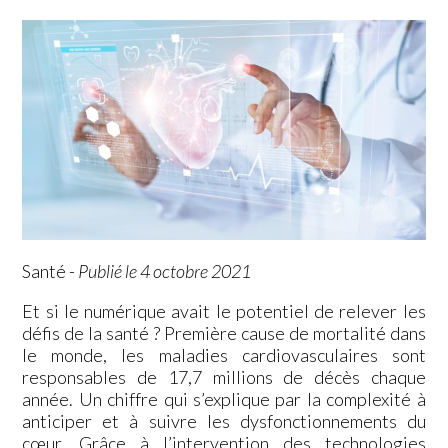
Santé
-
Publié le 4 octobre 2021
Et si le numérique avait le potentiel de relever les
défis de la santé ? Première cause de mortalité dans
le monde, les maladies cardiovasculaires sont
responsables de 17,7 millions de décès chaque
année. Un chiffre qui s’explique par la complexité à
anticiper et à suivre les dysfonctionnements du
cœur. Grâce à l’intervention des technologies