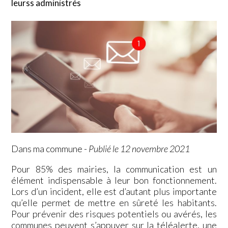
leurss administrés
Dans ma commune
-
Publié le 12 novembre 2021
Pour 85% des mairies, la communication est un
élément indispensable à leur bon fonctionnement.
Lors d’un incident, elle est d’autant plus importante
qu’elle permet de mettre en sûreté les habitants.
Pour prévenir des risques potentiels ou avérés, les
communes peuvent s’appuyer sur la téléalerte, une