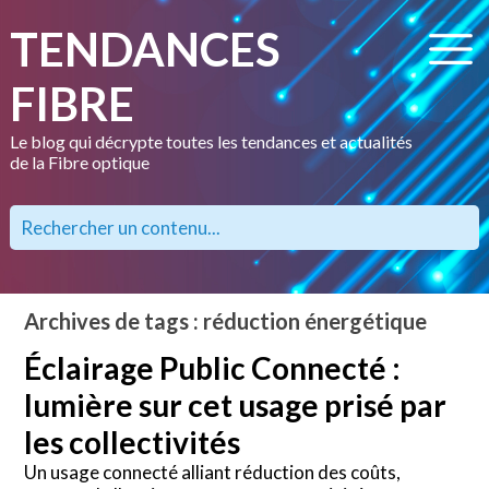
TENDANCES
FIBRE
Le blog qui décrypte toutes les tendances et actualités
de la Fibre optique
Archives de tags : réduction énergétique
Éclairage Public Connecté :
lumière sur cet usage prisé par
les collectivités
Un usage connecté alliant réduction des coûts,