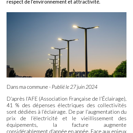
respect de l'environnement et attractivité.
Dans ma commune
-
Publié le 27 juin 2024
D’après l’AFE (Association Française de l’Éclairage),
41 % des dépenses électriques des collectivités
sont dédiées à l’éclairage. De par l’augmentation du
prix de l’électricité et le vieillissement des
équipements, la facture augmente
considérablement d’année en année. Face aux enjeux