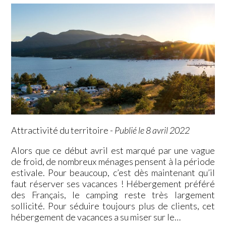
Attractivité du territoire
-
Publié le 8 avril 2022
Alors que ce début avril est marqué par une vague
de froid, de nombreux ménages pensent à la période
estivale. Pour beaucoup, c’est dès maintenant qu’il
faut réserver ses vacances ! Hébergement préféré
des Français, le camping reste très largement
sollicité. Pour séduire toujours plus de clients, cet
hébergement de vacances a su miser sur le…