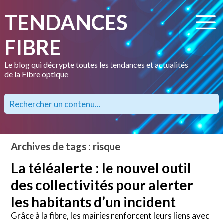
TENDANCES
FIBRE
Le blog qui décrypte toutes les tendances et actualités
de la Fibre optique
Archives de tags : risque
La téléalerte : le nouvel outil
des collectivités pour alerter
les habitants d’un incident
Grâce à la fibre, les mairies renforcent leurs liens avec