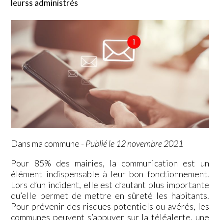
leurss administrés
Dans ma commune
-
Publié le 12 novembre 2021
Pour 85% des mairies, la communication est un
élément indispensable à leur bon fonctionnement.
Lors d’un incident, elle est d’autant plus importante
qu’elle permet de mettre en sûreté les habitants.
Pour prévenir des risques potentiels ou avérés, les
communes peuvent s’appuyer sur la téléalerte, une