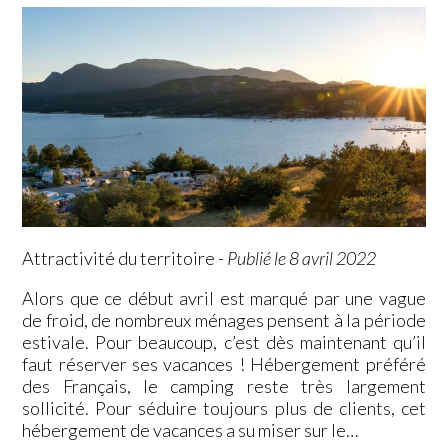
Attractivité du territoire
-
Publié le 8 avril 2022
Alors que ce début avril est marqué par une vague
de froid, de nombreux ménages pensent à la période
estivale. Pour beaucoup, c’est dès maintenant qu’il
faut réserver ses vacances ! Hébergement préféré
des Français, le camping reste très largement
sollicité. Pour séduire toujours plus de clients, cet
hébergement de vacances a su miser sur le…