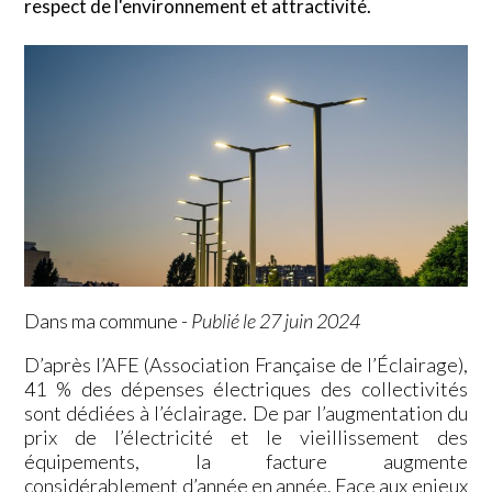
respect de l'environnement et attractivité.
Dans ma commune
-
Publié le 27 juin 2024
D’après l’AFE (Association Française de l’Éclairage),
41 % des dépenses électriques des collectivités
sont dédiées à l’éclairage. De par l’augmentation du
prix de l’électricité et le vieillissement des
équipements, la facture augmente
considérablement d’année en année. Face aux enjeux