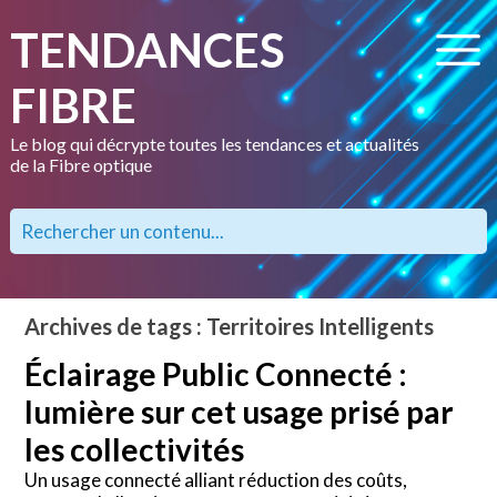
TENDANCES
FIBRE
Le blog qui décrypte toutes les tendances et actualités
de la Fibre optique
Archives de tags : Territoires Intelligents
Éclairage Public Connecté :
lumière sur cet usage prisé par
les collectivités
Un usage connecté alliant réduction des coûts,