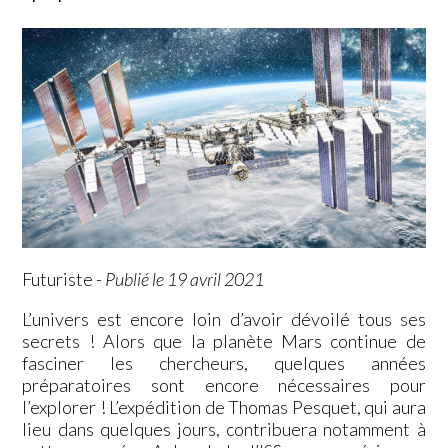
Futuriste
-
Publié le 19 avril 2021
L’univers est encore loin d’avoir dévoilé tous ses
secrets ! Alors que la planète Mars continue de
fasciner les chercheurs, quelques années
préparatoires sont encore nécessaires pour
l’explorer ! L’expédition de Thomas Pesquet, qui aura
lieu dans quelques jours, contribuera notamment à