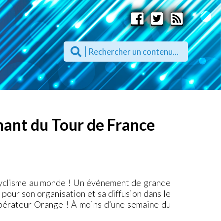
nant du Tour de France
 cyclisme au monde ! Un événement de grande
pour son organisation et sa diffusion dans le
’opérateur Orange ! À moins d’une semaine du