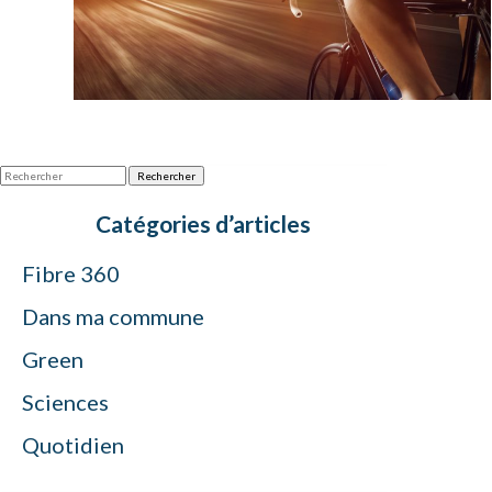
Rechercher
Catégories d’articles
Fibre 360
Dans ma commune
Green
Sciences
Quotidien