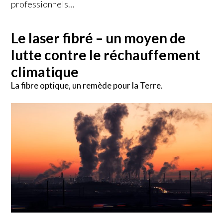
professionnels…
Le laser fibré – un moyen de
lutte contre le réchauffement
climatique
La fibre optique, un remède pour la Terre.