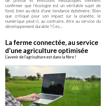
de presse et émissions médiatiques viennent
confirmer que l’écologie est un véritable sujet de
fond, bien au-delà d’une tendance éphémère. Bien
que critiqué pour son impact sur la planète, le
numérique peut-il, au contraire, être au service du
développement durable ? Ces…
La ferme connectée, au service
d’une agriculture optimisée
L'avenir de l'agriculture est dans la fibre !