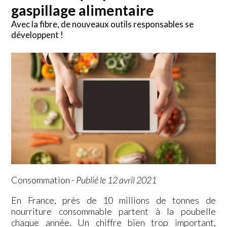
gaspillage alimentaire
Avec la fibre, de nouveaux outils responsables se
développent !
Consommation
-
Publié le 12 avril 2021
En France, près de 10 millions de tonnes de
nourriture consommable partent à la poubelle
chaque année. Un chiffre bien trop important,