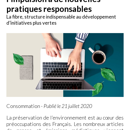
pratiques responsables
La fibre, structure indispensable au développement
d’initiatives plus vertes
Consommation
-
Publié le 21 juillet 2020
La préservation de l’environnement est au cœur des
préoccupations des Français. Les nombreux articles