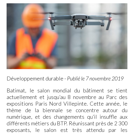
Développement durable
-
Publié le 7 novembre 2019
Batimat, le salon mondial du bâtiment se tient
actuellement et jusqu’au 8 novembre au Parc des
expositions Paris Nord Villepinte. Cette année, le
thème de la biennale se concentre autour du
numérique, et des changements qu’il insuffle aux
différents métiers du BTP. Réunissant près de 2 300
exposants, le salon est très attendu par les