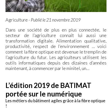
Agriculture
-
Publié le 21 novembre 2019
Dans une société de plus en plus connectée, le
secteur de l’agriculture connaît lui aussi une
transformation digitale. Alimentation qualitative,
productivité, respect de l’environnement … voici
comment la fibre optique est devenue le tremplin de
l’agriculture du futur. Les agriculteurs utilisent les
outils informatiques depuis des dizaines d’années
maintenant, à commencer par le minitel, un…
L’édition 2019 de BATIMAT
portée sur le numérique
Les métiers du bâtiment agiles grâce à la fibre optique
!