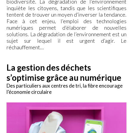
biodiversité. La dégradation de l’environnement
inquiète les citoyens, tandis que les scientifiques
tentent de trouver un moyen d’inverser la tendance.
Face à cet enjeu, l’emploi des technologies
numériques permet d’élaborer de nouvelles
solutions. La dégradation de l’environnement est un
sujet sur lequel il est urgent d’agir. Le
réchauffement…
La gestion des déchets
s’optimise grâce au numérique
Des particuliers aux centres de tri, la fibre encourage
l’économie circulaire