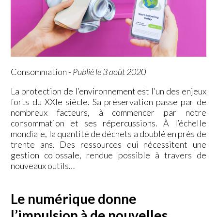
Consommation
-
Publié le 3 août 2020
La protection de l’environnement est l’un des enjeux
forts du XXIe siècle. Sa préservation passe par de
nombreux facteurs, à commencer par notre
consommation et ses répercussions. À l’échelle
mondiale, la quantité de déchets a doublé en près de
trente ans. Des ressources qui nécessitent une
gestion colossale, rendue possible à travers de
nouveaux outils…
Le numérique donne
l’impulsion à de nouvelles