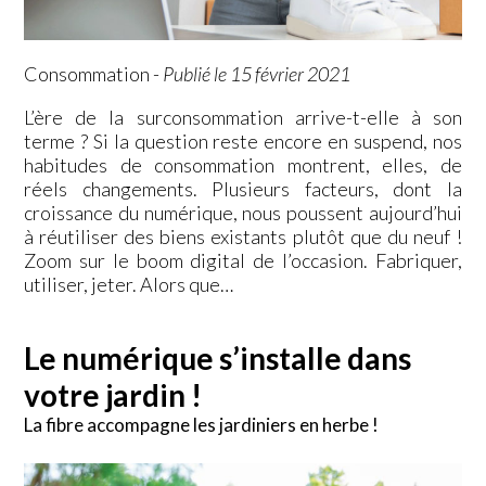
Consommation
-
Publié le 15 février 2021
L’ère de la surconsommation arrive-t-elle à son
terme ? Si la question reste encore en suspend, nos
habitudes de consommation montrent, elles, de
réels changements. Plusieurs facteurs, dont la
croissance du numérique, nous poussent aujourd’hui
à réutiliser des biens existants plutôt que du neuf !
Zoom sur le boom digital de l’occasion. Fabriquer,
utiliser, jeter. Alors que…
Le numérique s’installe dans
votre jardin !
La fibre accompagne les jardiniers en herbe !