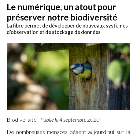
Le numérique, un atout pour
préserver notre biodiversité
La fibre permet de développer de nouveaux systèmes
d’observation et de stockage de données
Biodiversité
-
Publié le 4 septembre 2020
De nombreuses menaces pèsent aujourd’hui sur la