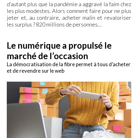
d’autant plus que la pandémie a aggravé la faim chez
les plus modestes. Alors comment faire pour ne plus
jeter et, au contraire, acheter malin et revaloriser
les surplus ? 820 millions de personnes…
Le numérique a propulsé le
marché de l’occasion
La démocratisation de la fibre permet à tous d’acheter
et de revendre sur le web