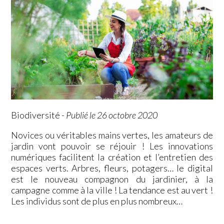
Biodiversité
-
Publié le 26 octobre 2020
Novices ou véritables mains vertes, les amateurs de
jardin vont pouvoir se réjouir ! Les innovations
numériques facilitent la création et l’entretien des
espaces verts. Arbres, fleurs, potagers… le digital
est le nouveau compagnon du jardinier, à la
campagne comme à la ville ! La tendance est au vert !
Les individus sont de plus en plus nombreux…