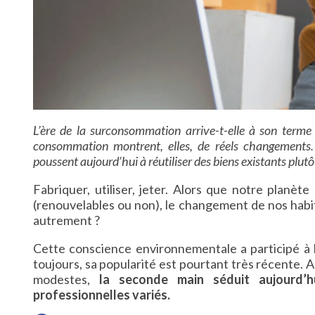
L’ère de la surconsommation arrive-t-elle à son terme
consommation montrent, elles, de réels changements. 
poussent aujourd’hui à réutiliser des biens existants plutô
Fabriquer, utiliser, jeter. Alors que notre planè
(renouvelables ou non), le changement de nos habit
autrement ?
Cette conscience environnementale a participé à l
toujours, sa popularité est pourtant très récente. 
modestes,
la seconde main séduit aujourd’h
professionnelles variés.