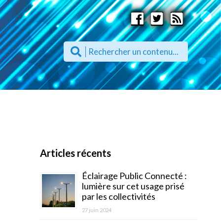
Articles récents
Éclairage Public Connecté :
lumière sur cet usage prisé
par les collectivités
27 juin 2024