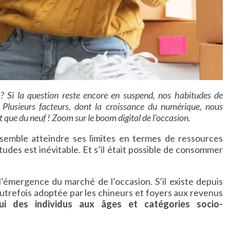
 ? Si la question reste encore en suspend, nos habitudes de
Plusieurs facteurs, dont la croissance du numérique, nous
t que du neuf ! Zoom sur le boom digital de l’occasion.
te semble atteindre ses limites en termes de ressources
udes est inévitable. Et s’il était possible de consommer
’émergence du marché de l’occasion. S’il existe depuis
Autrefois adoptée par les chineurs et foyers aux revenus
ui des individus aux âges et catégories socio-