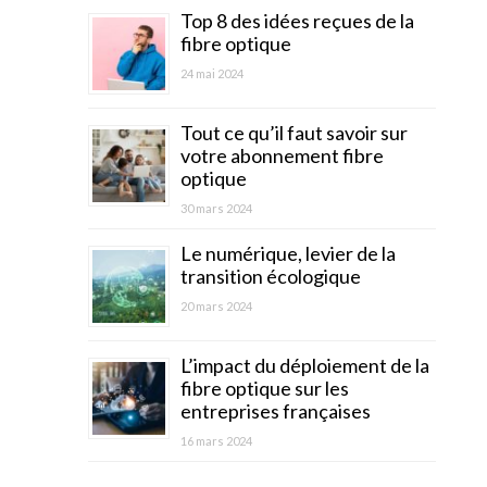
Top 8 des idées reçues de la
fibre optique
24 mai 2024
Tout ce qu’il faut savoir sur
votre abonnement fibre
optique
30 mars 2024
Le numérique, levier de la
transition écologique
20 mars 2024
L’impact du déploiement de la
fibre optique sur les
entreprises françaises
16 mars 2024