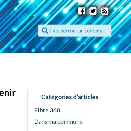
enir
Catégories d’articles
Fibre 360
Dans ma commune