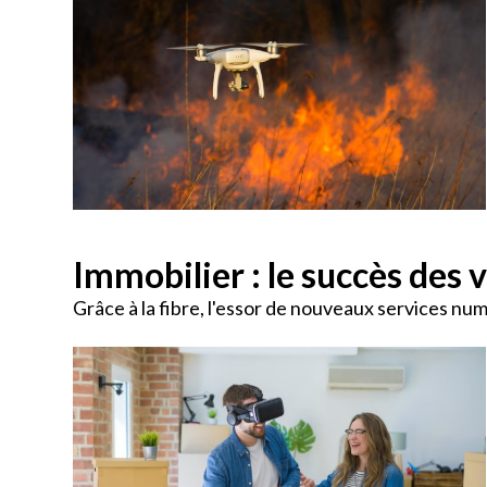
Immobilier : le succès des v
Grâce à la fibre, l'essor de nouveaux services num