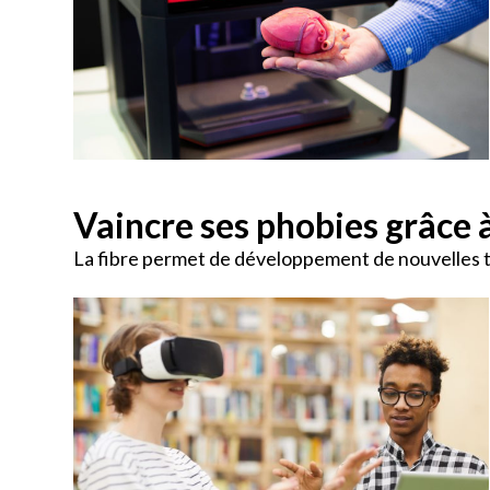
Vaincre ses phobies grâce à 
La fibre permet de développement de nouvelles 