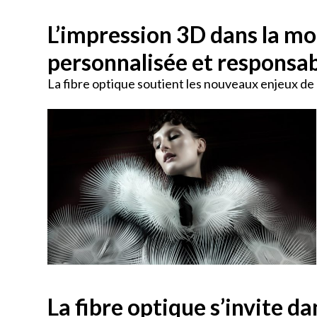
L’impression 3D dans la mo
personnalisée et responsab
La fibre optique soutient les nouveaux enjeux de
La fibre optique s’invite da