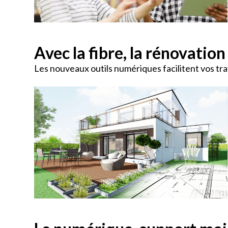
Avec la fibre, la rénovatio
Les nouveaux outils numériques facilitent vos tra