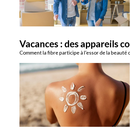
Vacances : des appareils c
Comment la fibre participe à l’essor de la beauté