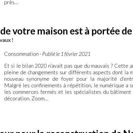
près…
n de votre maison est à portée de
vaux !
Consommation
-
Publié le 1 février 2021
Et si le bilan 2020 n’avait pas que du mauvais ? Cette 
pleine de changements sur différents aspects dont la m
nouveau synonyme de foyer pour la majorité d’ent
Malgré les confinements à répétition, le numérique a su
les commerces fermés et les spécialistes du bâtiment 
décoration. Zoom…