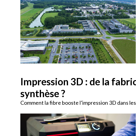
Impression 3D : de la fabr
synthèse ?
Comment la fibre booste l’impression 3D dans les