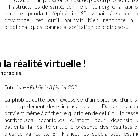
infrastructures de santé, comme en témoigne la fabric
matériel pendant l’épidémie. S’il venait à se démo
davantage, cet outil pourrait bien répondre à d
problématiques, comme la fabrication de prothèses…
la réalité virtuelle !
thérapies
Futuriste
-
Publié le 8 février 2021
La phobie, cette peur excessive d’un objet ou d’une si
peut rapidement devenir envahissante. Dans certains c
parvient même à gâcher le quotidien de celui qui la resse
nombreuses techniques existent pour désensibili
patients, la réalité virtuelle présente des résultats p
plus convaincants. En France, les spécialistes esti