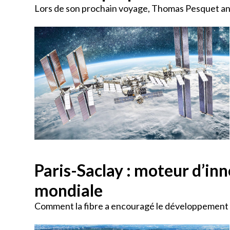
Lors de son prochain voyage, Thomas Pesquet anal
Paris-Saclay : moteur d’inn
mondiale
Comment la fibre a encouragé le développement de