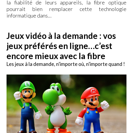
la fiabilité de leurs appareils, la fibre optique
pourrait bien remplacer cette technologie
informatique dans…
Jeux vidéo à la demande : vos
jeux préférés en ligne…c’est
encore mieux avec la fibre
Les jeux à la demande, n’importe où, n’importe quand !