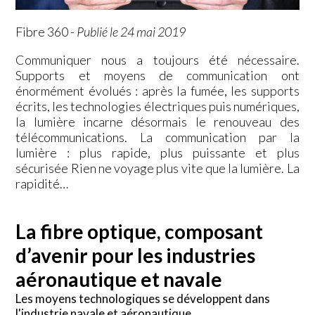
Fibre 360
-
Publié le 24 mai 2019
Communiquer nous a toujours été nécessaire.
Supports et moyens de communication ont
énormément évolués : après la fumée, les supports
écrits, les technologies électriques puis numériques,
la lumière incarne désormais le renouveau des
télécommunications. La communication par la
lumière : plus rapide, plus puissante et plus
sécurisée Rien ne voyage plus vite que la lumière. La
rapidité…
La fibre optique, composant
d’avenir pour les industries
aéronautique et navale
Les moyens technologiques se développent dans
l'industrie navale et aéronautique.