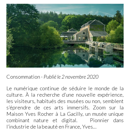
Consommation
-
Publié le 2 novembre 2020
Le numérique continue de séduire le monde de la
culture. À la recherche d’une nouvelle expérience,
les visiteurs, habitués des musées ou non, semblent
s’éprendre de ces arts immersifs. Zoom sur la
Maison Yves Rocher à La Gacilly, un musée unique
combinant nature et digital. Pionnier dans
l’industrie de la beauté en France, Yves…