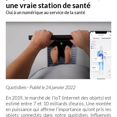
une vraie station de santé
Oui à un numérique au service de la santé
Quotidien
-
Publié le 24 janvier 2022
En 2019, le marché de l’IoT (internet des objets) est
estimé entre 7 et 10 milliards d’euros. Une montée
en puissance qui affirme l’importance qu’ont pris les
objets connectés dans notre quotidien. Influencés