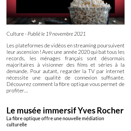
Culture
-
Publié le 19 novembre 2021
Les plateformes de vidéos en streaming poursuivent
leur ascension ! Avec une année 2020 qui bat tous les
records, les ménages français sont désormais
majoritaires à visionner des films et séries à la
demande. Pour autant, regarder la TV par internet
nécessite une qualité de connexion suffisante.
Découvrez comment la fibre optique vous permet de
profiter…
Le musée immersif Yves Rocher
La fibre optique offre une nouvelle médiation
culturelle