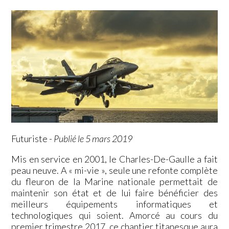
Futuriste
-
Publié le 5 mars 2019
Mis en service en 2001, le Charles-De-Gaulle a fait
peau neuve. A « mi-vie », seule une refonte complète
du fleuron de la Marine nationale permettait de
maintenir son état et de lui faire bénéficier des
meilleurs équipements informatiques et
technologiques qui soient. Amorcé au cours du
premier trimestre 2017, ce chantier titanesque aura