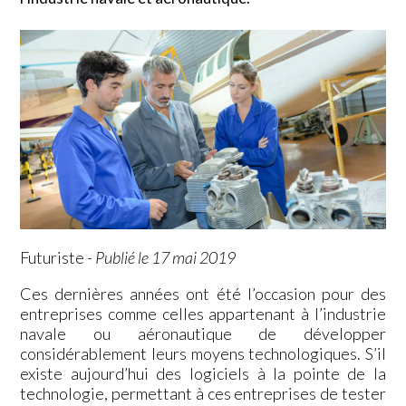
Futuriste
-
Publié le 17 mai 2019
Ces dernières années ont été l’occasion pour des
entreprises comme celles appartenant à l’industrie
navale ou aéronautique de développer
considérablement leurs moyens technologiques. S’il
existe aujourd’hui des logiciels à la pointe de la
technologie, permettant à ces entreprises de tester