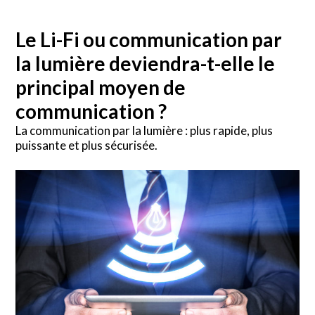
Le Li-Fi ou communication par
la lumière deviendra-t-elle le
principal moyen de
communication ?
La communication par la lumière : plus rapide, plus
puissante et plus sécurisée.