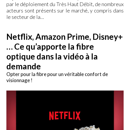
par le déploiement du Très Haut Débit, de nombreux
acteurs sont présents sur le marché, y compris dans
le secteur de la…
Netflix, Amazon Prime, Disney+
… Ce qu’apporte la fibre
optique dans la vidéo à la
demande
Opter pour la fibre pour un véritable confort de
visionnage !