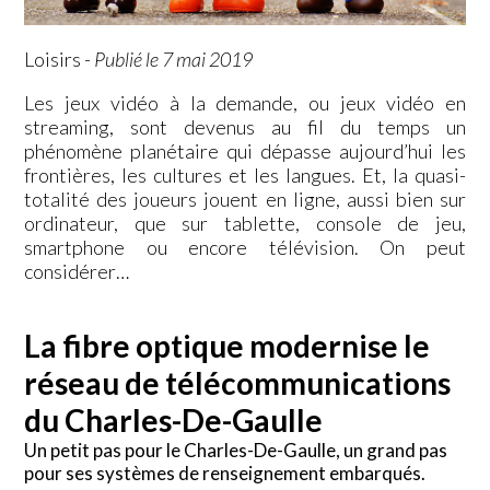
Loisirs
-
Publié le 7 mai 2019
Les jeux vidéo à la demande, ou jeux vidéo en
streaming, sont devenus au fil du temps un
phénomène planétaire qui dépasse aujourd’hui les
frontières, les cultures et les langues. Et, la quasi-
totalité des joueurs jouent en ligne, aussi bien sur
ordinateur, que sur tablette, console de jeu,
smartphone ou encore télévision. On peut
considérer…
La fibre optique modernise le
réseau de télécommunications
du Charles-De-Gaulle
Un petit pas pour le Charles-De-Gaulle, un grand pas
pour ses systèmes de renseignement embarqués.