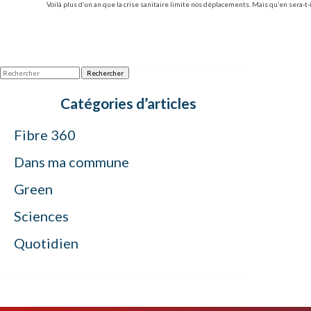
Voilà plus d’un an que la crise sanitaire limite nos déplacements. Mais qu’en sera-t-
Rechercher
Catégories d’articles
Fibre 360
Dans ma commune
Green
Sciences
Quotidien