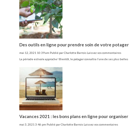
Des outils en ligne pour prendre soin de votre potager
mai 12, 2021 10:39 am
Publié par
Charlotte Barrois
Laissez vos commentaires
La période estivale approche ! Bientôt, le potager connaîtra l’une de ses plus belles
Vacances 2021 : les bons plans en ligne pour organiser
mai 3, 2021 3:46 pm
Publié par
Charlotte Barrois
Laissez vos commentaires