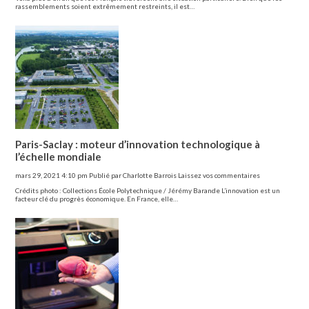
rassemblements soient extrêmement restreints, il est…
Paris-Saclay : moteur d’innovation technologique à
l’échelle mondiale
mars 29, 2021 4:10 pm
Publié par
Charlotte Barrois
Laissez vos commentaires
Crédits photo : Collections École Polytechnique / Jérémy Barande L’innovation est un
facteur clé du progrès économique. En France, elle…