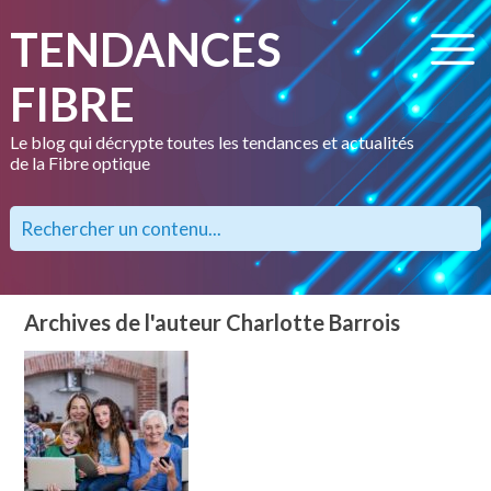
TENDANCES
FIBRE
Le blog qui décrypte toutes les tendances et actualités
de la Fibre optique
Archives de l'auteur Charlotte Barrois