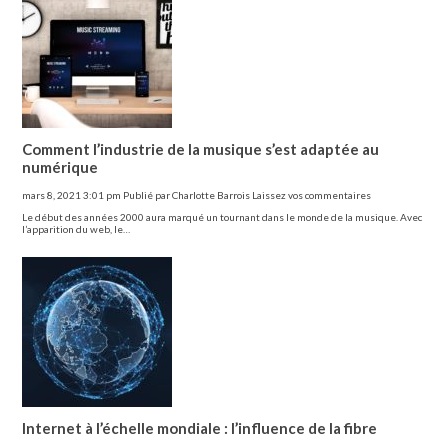
Comment l’industrie de la musique s’est adaptée au
numérique
mars 8, 2021 3:01 pm
Publié par
Charlotte Barrois
Laissez vos commentaires
Le début des années 2000 aura marqué un tournant dans le monde de la musique. Avec
l’apparition du web, le…
Internet à l’échelle mondiale : l’influence de la fibre