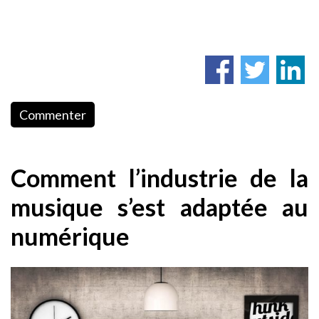
Commenter
Comment l’industrie de la
musique s’est adaptée au
numérique