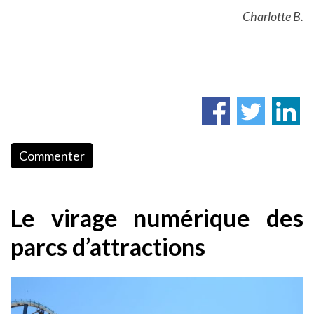
Charlotte B.
Commenter
Le virage numérique des
parcs d’attractions