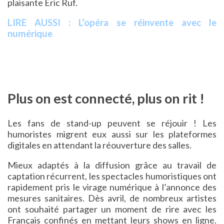
plaisante Eric Ruf.
LIRE AUSSI : L’opéra se réinvente avec le
numérique
Plus on est connecté, plus on rit !
Les fans de stand-up peuvent se réjouir ! Les
humoristes migrent eux aussi sur les plateformes
digitales en attendant la réouverture des salles.
Mieux adaptés à la diffusion grâce au travail de
captation récurrent, les spectacles humoristiques ont
rapidement pris le virage numérique à l’annonce des
mesures sanitaires. Dès avril, de nombreux artistes
ont souhaité partager un moment de rire avec les
Français confinés en mettant leurs shows en ligne.