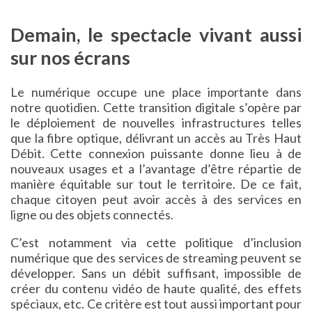
Demain, le spectacle vivant aussi
sur nos écrans
Le numérique occupe une place importante dans
notre quotidien. Cette transition digitale s’opère par
le déploiement de nouvelles infrastructures telles
que la fibre optique, délivrant un accès au Très Haut
Débit. Cette connexion puissante donne lieu à de
nouveaux usages et a l’avantage d’être répartie de
manière équitable sur tout le territoire. De ce fait,
chaque citoyen peut avoir accès à des services en
ligne ou des objets connectés.
C’est notamment via cette politique d’inclusion
numérique que des services de streaming peuvent se
développer. Sans un débit suffisant, impossible de
créer du contenu vidéo de haute qualité, des effets
spéciaux, etc. Ce critère est tout aussi important pour