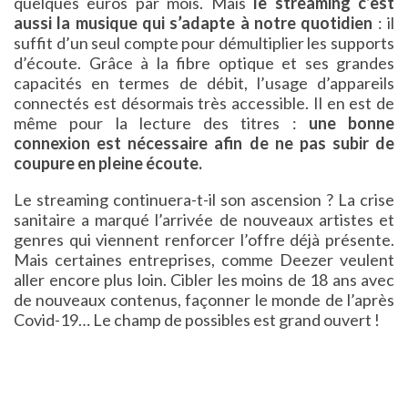
quelques euros par mois. Mais
le streaming c’est
aussi la musique qui s’adapte à notre quotidien
: il
suffit d’un seul compte pour démultiplier les supports
d’écoute. Grâce à la fibre optique et ses grandes
capacités en termes de débit, l’usage d’appareils
connectés est désormais très accessible. Il en est de
même pour la lecture des titres :
une bonne
connexion est nécessaire afin de ne pas subir de
coupure en pleine écoute.
Le streaming continuera-t-il son ascension ? La crise
sanitaire a marqué l’arrivée de nouveaux artistes et
genres qui viennent renforcer l’offre déjà présente.
Mais certaines entreprises, comme Deezer veulent
aller encore plus loin. Cibler les moins de 18 ans avec
de nouveaux contenus, façonner le monde de l’après
Covid-19… Le champ de possibles est grand ouvert !