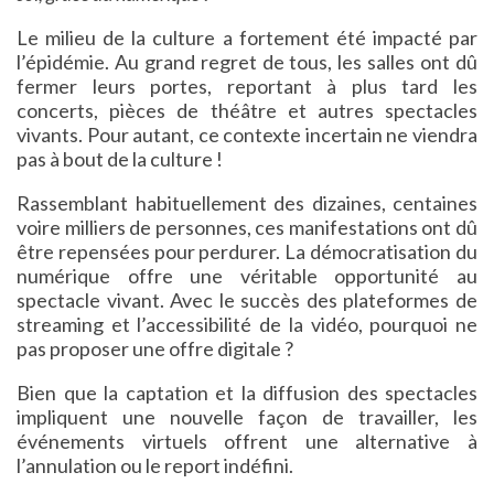
Le milieu de la culture a fortement été impacté par
l’épidémie. Au grand regret de tous, les salles ont dû
fermer leurs portes, reportant à plus tard les
concerts, pièces de théâtre et autres spectacles
vivants. Pour autant, ce contexte incertain ne viendra
pas à bout de la culture !
Rassemblant habituellement des dizaines, centaines
voire milliers de personnes, ces manifestations ont dû
être repensées pour perdurer. La démocratisation du
numérique offre une véritable opportunité au
spectacle vivant. Avec le succès des plateformes de
streaming et l’accessibilité de la vidéo, pourquoi ne
pas proposer une offre digitale ?
Bien que la captation et la diffusion des spectacles
impliquent une nouvelle façon de travailler, les
événements virtuels offrent une alternative à
l’annulation ou le report indéfini.