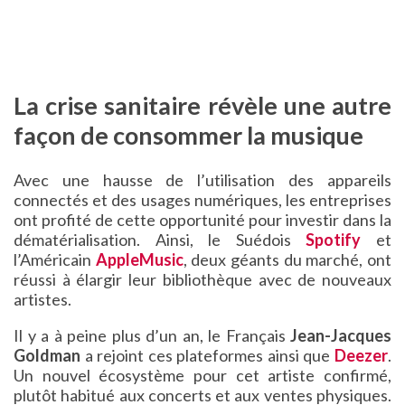
La crise sanitaire révèle une autre
façon de consommer la musique
Avec une hausse de l’utilisation des appareils
connectés et des usages numériques, les entreprises
ont profité de cette opportunité pour investir dans la
dématérialisation. Ainsi, le Suédois
Spotify
et
l’Américain
AppleMusic
, deux géants du marché, ont
réussi à élargir leur bibliothèque avec de nouveaux
artistes.
Il y a à peine plus d’un an, le Français
Jean-Jacques
Goldman
a rejoint ces plateformes ainsi que
Deezer
.
Un nouvel écosystème pour cet artiste confirmé,
plutôt habitué aux concerts et aux ventes physiques.