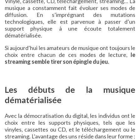
Vinyle, cassette, CD, téléchargement, streaming… La
musique a constamment fait évoluer ses modes de
diffusion. En s’imprégnant des mutations
technologiques, elle est parvenue à passer d’un
support physique à une écoute totalement
dématérialisée.
Si aujourd’hui les amateurs de musique ont toujours le
choix entre chacun de ces modes de lecture,
le
streaming semble tirer son épingle du jeu.
Les débuts de la musique
dématérialisée
Avec la démocratisation du digital, les individus ont le
choix entre les supports physiques, tels que les
vinyles, cassettes ou CD, et le téléchargement ou le
streaming. L’avantage des uns réside dans leur forme :