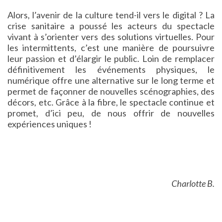
Alors, l’avenir de la culture tend-il vers le digital ? La
crise sanitaire a poussé les acteurs du spectacle
vivant à s’orienter vers des solutions virtuelles. Pour
les intermittents, c’est une manière de poursuivre
leur passion et d’élargir le public. Loin de remplacer
définitivement les événements physiques, le
numérique offre une alternative sur le long terme et
permet de façonner de nouvelles scénographies, des
décors, etc. Grâce à la fibre, le spectacle continue et
promet, d’ici peu, de nous offrir de nouvelles
expériences uniques !
Charlotte B.