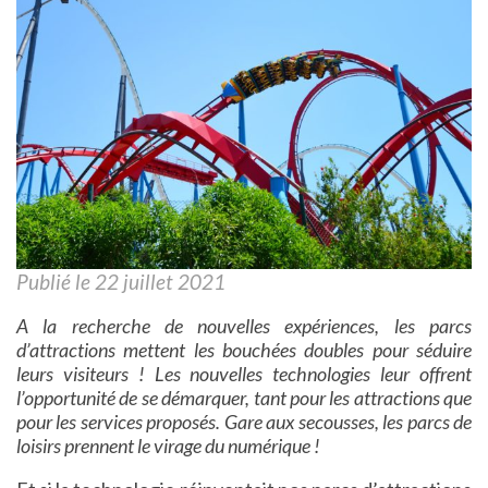
Publié le 22 juillet 2021
A la recherche de nouvelles expériences, les parcs
d’attractions mettent les bouchées doubles pour séduire
leurs visiteurs ! Les nouvelles technologies leur offrent
l’opportunité de se démarquer, tant pour les attractions que
pour les services proposés. Gare aux secousses, les parcs de
loisirs prennent le virage du numérique !