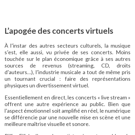
L’apogée des concerts virtuels
À l’instar des autres secteurs culturels, la musique
s’est, elle aussi, vu privée de ses concerts. Moins
touchée sur le plan économique grâce à ses autres
sources de revenus (streaming, CD, droits
d’auteurs…), l’industrie musicale a tout de même pris
un tournant crucial : faire des représentations
physiques un divertissement virtuel.
Essentiellement en direct, les concerts « live stream »
offrent une autre expérience au public. Bien que
l’aspect émotionnel soit amplifié en réel, le numérique
se différencie par une nouvelle mise en scène et une
meilleure maîtrise visuelle et sonore.