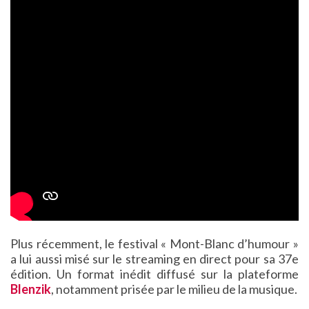
Plus récemment, le festival « Mont-Blanc d’humour »
a lui aussi misé sur le streaming en direct pour sa 37e
édition. Un format inédit diffusé sur la plateforme
Blenzik
, notamment prisée par le milieu de la musique.