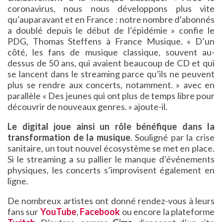
coronavirus, nous nous développons plus vite
qu’auparavant et en France : notre nombre d’abonnés
a doublé depuis le début de l’épidémie » confie le
PDG, Thomas Steffens à France Musique. « D’un
côté, les fans de musique classique, souvent au-
dessus de 50 ans, qui avaient beaucoup de CD et qui
se lancent dans le streaming parce qu’ils ne peuvent
plus se rendre aux concerts, notamment. » avec en
parallèle « Des jeunes qui ont plus de temps libre pour
découvrir de nouveaux genres. » ajoute-il.
Le digital joue ainsi un rôle bénéfique dans la
transformation de la musique
. Souligné par la crise
sanitaire, un tout nouvel écosystème se met en place.
Si le streaming a su pallier le manque d’événements
physiques, les concerts s’improvisent également en
ligne.
De nombreux artistes ont donné rendez-vous à leurs
fans sur
YouTube
,
Facebook
ou encore la plateforme