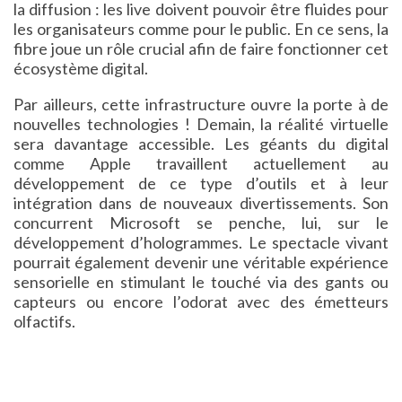
la diffusion : les live doivent pouvoir être fluides pour
les organisateurs comme pour le public. En ce sens, la
fibre joue un rôle crucial afin de faire fonctionner cet
écosystème digital.
Par ailleurs, cette infrastructure ouvre la porte à de
nouvelles technologies ! Demain, la réalité virtuelle
sera davantage accessible. Les géants du digital
comme Apple travaillent actuellement au
développement de ce type d’outils et à leur
intégration dans de nouveaux divertissements. Son
concurrent Microsoft se penche, lui, sur le
développement d’hologrammes. Le spectacle vivant
pourrait également devenir une véritable expérience
sensorielle en stimulant le touché via des gants ou
capteurs ou encore l’odorat avec des émetteurs
olfactifs.