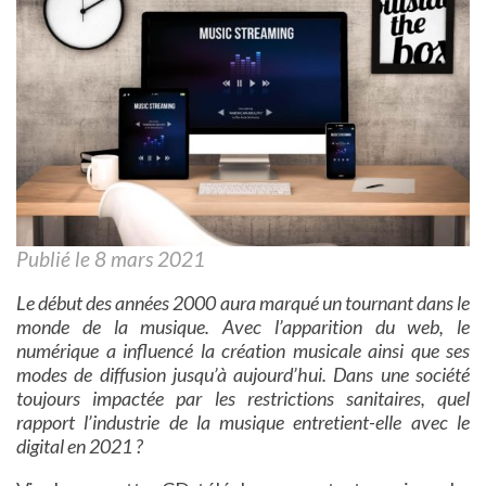
Publié le 8 mars 2021
Le début des années 2000 aura marqué un tournant dans le
monde de la musique. Avec l’apparition du web, le
numérique a influencé la création musicale ainsi que ses
modes de diffusion jusqu’à aujourd’hui. Dans une société
toujours impactée par les restrictions sanitaires, quel
rapport l’industrie de la musique entretient-elle avec le
digital en 2021 ?