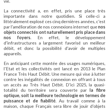
vie.
La connectivité a, en effet, pris une place très
importante dans notre quotidien. Si celle-ci a
littéralement explosé ces cinq dernières années, c’est
par l’amélioration de nos connexions internet que
nos
objets connectés ont naturellement pris place dans
nos foyers
. En effet, le développement
d’infrastructures a largement favorisé un meilleur
débit, et donc la possibilité d’avoir de multiples
appareils.
En anticipant cette montée des usages numériques,
l’Etat et les collectivités ont lancé en 2013 le Plan
France Très Haut Débit. Une mesure qui vise à lutter
contre les inégalités de connexion en offrant à tous
un accès au Très Haut Débit. D’ici 2025, la quasi-
totalité du territoire sera couverte par
la fibre
optique, soit la meilleure technologie en termes de
puissance et de fiabilité
. Au travail comme à la
maison, chaque Français sera libre de jouir d’objets