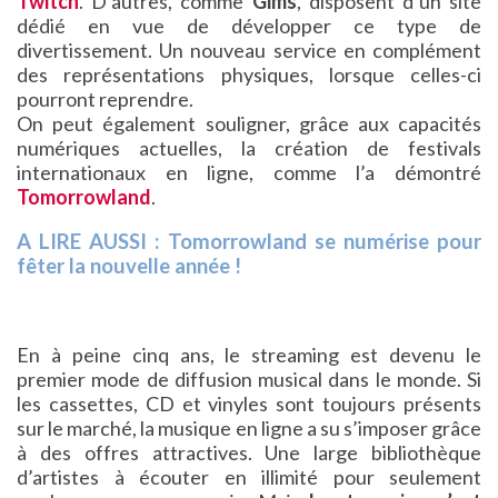
Twitch
. D’autres, comme
Gims
, disposent d’un site
dédié en vue de développer ce type de
divertissement. Un nouveau service en complément
des représentations physiques, lorsque celles-ci
pourront reprendre.
On peut également souligner, grâce aux capacités
numériques actuelles, la création de festivals
internationaux en ligne, comme l’a démontré
Tomorrowland
.
A LIRE AUSSI : Tomorrowland se numérise pour
fêter la nouvelle année !
En à peine cinq ans, le streaming est devenu le
premier mode de diffusion musical dans le monde. Si
les cassettes, CD et vinyles sont toujours présents
sur le marché, la musique en ligne a su s’imposer grâce
à des offres attractives. Une large bibliothèque
d’artistes à écouter en illimité pour seulement