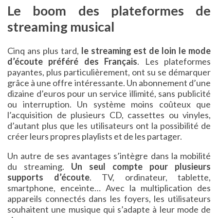
Le boom des plateformes de
streaming musical
Cinq ans plus tard,
le streaming est de loin le mode
d’écoute préféré des Français
. Les plateformes
payantes, plus particulièrement, ont su se démarquer
grâce à une offre intéressante. Un abonnement d’une
dizaine d’euros pour un service illimité, sans publicité
ou interruption. Un système moins coûteux que
l’acquisition de plusieurs CD, cassettes ou vinyles,
d’autant plus que les utilisateurs ont la possibilité de
créer leurs propres playlists et de les partager.
Un autre de ses avantages s’intègre dans la mobilité
du streaming.
Un seul compte pour plusieurs
supports d’écoute
. TV, ordinateur, tablette,
smartphone, enceinte… Avec la multiplication des
appareils connectés dans les foyers, les utilisateurs
souhaitent une musique qui s’adapte à leur mode de