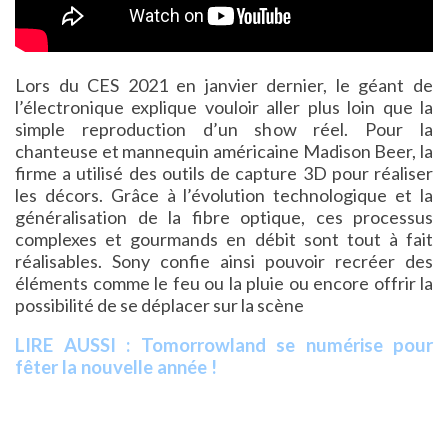
Lors du CES 2021 en janvier dernier, le géant de
l’électronique explique vouloir aller plus loin que la
simple reproduction d’un show réel. Pour la
chanteuse et mannequin américaine Madison Beer, la
firme a utilisé des outils de capture 3D pour réaliser
les décors. Grâce à l’évolution technologique et la
généralisation de la fibre optique, ces processus
complexes et gourmands en débit sont tout à fait
réalisables. Sony confie ainsi pouvoir recréer des
éléments comme le feu ou la pluie ou encore offrir la
possibilité de se déplacer sur la scène
LIRE AUSSI : Tomorrowland se numérise pour
fêter la nouvelle année !