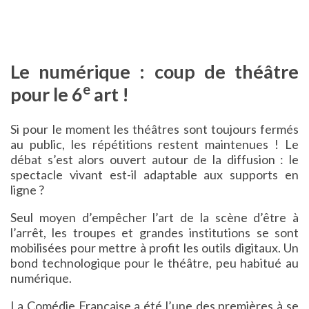
Le numérique : coup de théâtre
e
pour le 6
art !
Si pour le moment les théâtres sont toujours fermés
au public, les répétitions restent maintenues ! Le
débat s’est alors ouvert autour de la diffusion : le
spectacle vivant est-il adaptable aux supports en
ligne ?
Seul moyen d’empêcher l’art de la scène d’être à
l’arrêt, les troupes et grandes institutions se sont
mobilisées pour mettre à profit les outils digitaux. Un
bond technologique pour le théâtre, peu habitué au
numérique.
La Comédie Française a été l’une des premières à se