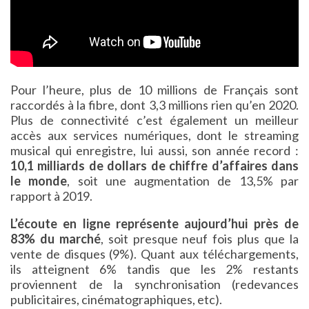
Pour l’heure, plus de 10 millions de Français sont
raccordés à la fibre, dont 3,3 millions rien qu’en 2020.
Plus de connectivité c’est également un meilleur
accès aux services numériques, dont le streaming
musical qui enregistre, lui aussi, son année record :
10,1 milliards de dollars de chiffre d’affaires dans
le monde
, soit une augmentation de 13,5% par
rapport à 2019.
L’écoute en ligne représente aujourd’hui près de
83% du marché
, soit presque neuf fois plus que la
vente de disques (9%). Quant aux téléchargements,
ils atteignent 6% tandis que les 2% restants
proviennent de la synchronisation (redevances
publicitaires, cinématographiques, etc).