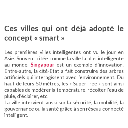
Ces villes qui ont déjà adopté le
concept « smart »
Les premières villes intelligentes ont vu le jour en
Asie. Souvent citée comme la ville la plus intelligente
au monde,
Singapour
est un exemple d’innovation.
Entre-autre, la cité-Etat a fait construire des arbres
artificiels qui interagissent avec l’environnement. Du
haut de leurs 50 mètres, les « SuperTree » sont ainsi
capables de modérer la température, récolter l’eau de
pluie, d’éclairer, etc.
La ville intervient aussi sur la sécurité, la mobilité, la
gouvernance ou la santé grâce à son réseau connecté
intelligent.