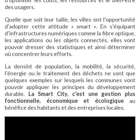
des usagers.
Quelle que soit leur taille, les villes ont l’opportunité
d’adopter cette attitude « smart ». En s’équipant
d’infrastructures numériques comme la fibre optique,
les applications ou les objets connectés, elles vont
pouvoir dresser des statistiques et ainsi déterminer
où concentrer leurs efforts.
La densité de population, la mobilité, la sécurité,
l’énergie ou le traitement des déchets ne sont que
quelques exemples sur lesquels les communes vont
pouvoir appliquer les principes du développement
durable.
La Smart City, c’est une gestion plus
fonctionnelle, économique et écologique
au
bénéfice des habitants et des entreprises locales.