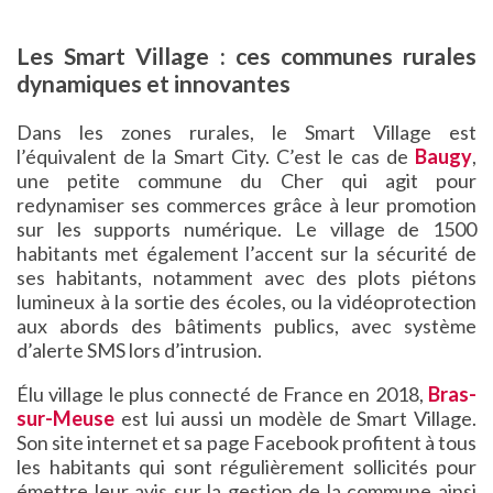
Les Smart Village : ces communes rurales
dynamiques et innovantes
Dans les zones rurales, le Smart Village est
l’équivalent de la Smart City. C’est le cas de
Baugy
,
une petite commune du Cher qui agit pour
redynamiser ses commerces grâce à leur promotion
sur les supports numérique. Le village de 1500
habitants met également l’accent sur la sécurité de
ses habitants, notamment avec des plots piétons
lumineux à la sortie des écoles, ou la vidéoprotection
aux abords des bâtiments publics, avec système
d’alerte SMS lors d’intrusion.
Élu village le plus connecté de France en 2018,
Bras-
sur-Meuse
est lui aussi un modèle de Smart Village.
Son site internet et sa page Facebook profitent à tous
les habitants qui sont régulièrement sollicités pour
émettre leur avis sur la gestion de la commune ainsi