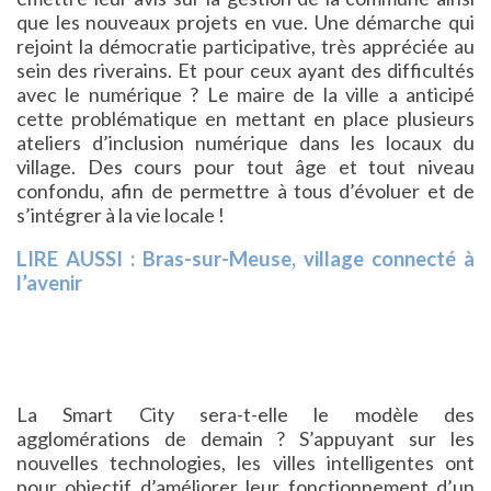
que les nouveaux projets en vue. Une démarche qui
rejoint la démocratie participative, très appréciée au
sein des riverains. Et pour ceux ayant des difficultés
avec le numérique ? Le maire de la ville a anticipé
cette problématique en mettant en place plusieurs
ateliers d’inclusion numérique dans les locaux du
village. Des cours pour tout âge et tout niveau
confondu, afin de permettre à tous d’évoluer et de
s’intégrer à la vie locale !
LIRE AUSSI : Bras-sur-Meuse, village connecté à
l’avenir
La Smart City sera-t-elle le modèle des
agglomérations de demain ? S’appuyant sur les
nouvelles technologies, les villes intelligentes ont
pour objectif d’améliorer leur fonctionnement d’un