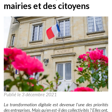
mairies et des citoyens
Publié le 3 décembre 2021
La transformation digitale est devenue l’une des priorités
des entreprises. Mais qu’en est-il des collectivités ? Elles ont,