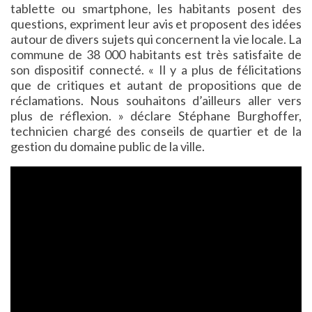
tablette ou smartphone, les habitants posent des
questions, expriment leur avis et proposent des idées
autour de divers sujets qui concernent la vie locale. La
commune de 38 000 habitants est très satisfaite de
son dispositif connecté. « Il y a plus de félicitations
que de critiques et autant de propositions que de
réclamations. Nous souhaitons d’ailleurs aller vers
plus de réflexion. » déclare Stéphane Burghoffer,
technicien chargé des conseils de quartier et de la
gestion du domaine public de la ville.