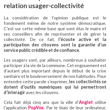
relation usager-collectivité
La considération de l’opinion publique est le
fondement même de notre système démocratique.
C’est sur cette même base que sont élus le maire et
ses conseillers afin de représenter et de gérer la
collectivité. De ce fait,
l’écoute active et la
participation des citoyens sont la garantie d’un
service public crédible et de confiance.
Les usagers sont, par ailleurs, nombreux à souhaiter
participer à la vie de la commune. Cet engouement est
d’autant plus important depuis le début de la crise
sanitaire et le bouleversement de nos habitudes. Pour
entendre cette parole s’exprimer,
les collectivités se
dotent d’outils numériques qui lui permettront
d’interagir
avec les citoyens.
Cela fait déjà cinq ans que la ville d’
Anglet
utilise
l’application
PopVox
. Par le biais de leur ordinateur,