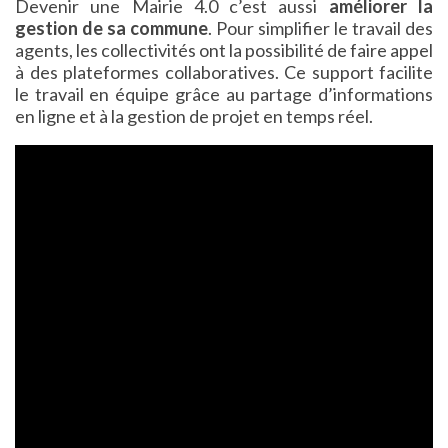
Devenir une Mairie 4.0 c’est aussi
améliorer la
gestion de sa commune
. Pour simplifier le travail des
agents, les collectivités ont la possibilité de faire appel
à des plateformes collaboratives. Ce support facilite
le travail en équipe grâce au partage d’informations
en ligne et à la gestion de projet en temps réel.