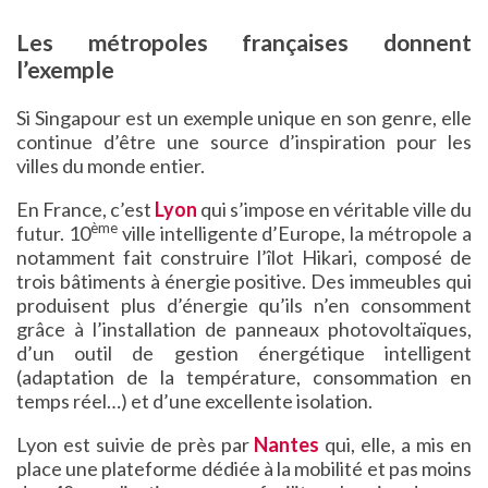
Les métropoles françaises donnent
l’exemple
Si Singapour est un exemple unique en son genre, elle
continue d’être une source d’inspiration pour les
villes du monde entier.
En France, c’est
Lyon
qui s’impose en véritable ville du
ème
futur. 10
ville intelligente d’Europe, la métropole a
notamment fait construire l’îlot Hikari, composé de
trois bâtiments à énergie positive. Des immeubles qui
produisent plus d’énergie qu’ils n’en consomment
grâce à l’installation de panneaux photovoltaïques,
d’un outil de gestion énergétique intelligent
(adaptation de la température, consommation en
temps réel…) et d’une excellente isolation.
Lyon est suivie de près par
Nantes
qui, elle, a mis en
place une plateforme dédiée à la mobilité et pas moins