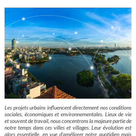
Les projets urbains influencent directement nos conditions
sociales, économiques et environnementales. Lieux de vie
et souvent de travail, nous concentrons la majeure partie de
notre temps dans ces villes et villages. Leur évolution est
alors essentielle, en vue d’améliorer notre quotidien mais