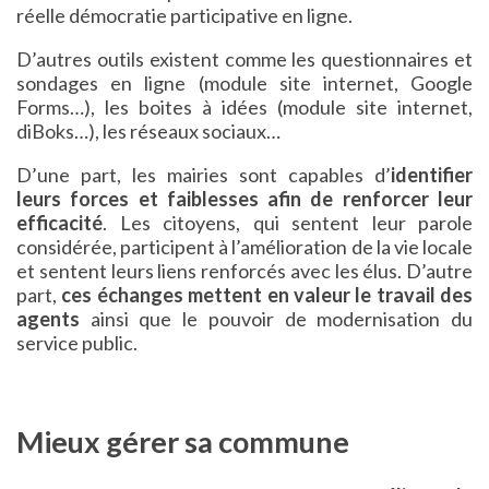
réelle démocratie participative en ligne.
D’autres outils existent comme les questionnaires et
sondages en ligne (module site internet, Google
Forms…), les boites à idées (module site internet,
diBoks…), les réseaux sociaux…
D’une part, les mairies sont capables d’
identifier
leurs forces et faiblesses afin de renforcer leur
efficacité
. Les citoyens, qui sentent leur parole
considérée, participent à l’amélioration de la vie locale
et sentent leurs liens renforcés avec les élus. D’autre
part,
ces échanges mettent en valeur le travail des
agents
ainsi que le pouvoir de modernisation du
service public.
Mieux gérer sa commune