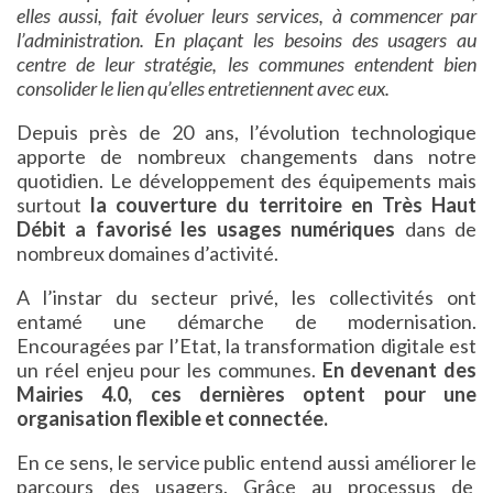
elles aussi, fait évoluer leurs services, à commencer par
l’administration. En plaçant les besoins des usagers au
centre de leur stratégie, les communes entendent bien
consolider le lien qu’elles entretiennent avec eux.
Depuis près de 20 ans, l’évolution technologique
apporte de nombreux changements dans notre
quotidien. Le développement des équipements mais
surtout
la couverture du territoire en Très Haut
Débit a favorisé les usages numériques
dans de
nombreux domaines d’activité.
A l’instar du secteur privé, les collectivités ont
entamé une démarche de modernisation.
Encouragées par l’Etat, la transformation digitale est
un réel enjeu pour les communes.
En devenant des
Mairies 4.0, ces dernières optent pour une
organisation flexible et connectée.
En ce sens, le service public entend aussi améliorer le
parcours des usagers. Grâce au processus de