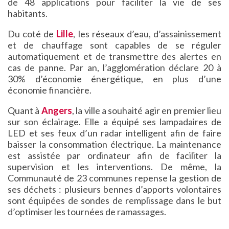
de 48 applications pour faciliter la vie de ses
habitants.
Du coté de
Lille
, les réseaux d’eau, d’assainissement
et de chauffage sont capables de se réguler
automatiquement et de transmettre des alertes en
cas de panne. Par an, l’agglomération déclare 20 à
30% d’économie énergétique, en plus d’une
économie financière.
Quant à
Angers
, la ville a souhaité agir en premier lieu
sur son éclairage. Elle a équipé ses lampadaires de
LED et ses feux d’un radar intelligent afin de faire
baisser la consommation électrique. La maintenance
est assistée par ordinateur afin de faciliter la
supervision et les interventions. De même, la
Communauté de 23 communes repense la gestion de
ses déchets : plusieurs bennes d’apports volontaires
sont équipées de sondes de remplissage dans le but
d’optimiser les tournées de ramassages.