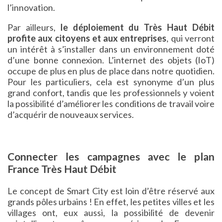
l’innovation.
Par ailleurs,
le déploiement du Très Haut Débit
profite aux citoyens et aux entreprises
, qui verront
un intérêt à s’installer dans un environnement doté
d’une bonne connexion. L’internet des objets (IoT)
occupe de plus en plus de place dans notre quotidien.
Pour les particuliers, cela est synonyme d’un plus
grand confort, tandis que les professionnels y voient
la possibilité d’améliorer les conditions de travail voire
d’acquérir de nouveaux services.
Connecter les campagnes avec le plan
France Très Haut Débit
Le concept de Smart City est loin d’être réservé aux
grands pôles urbains ! En effet, les petites villes et les
villages ont, eux aussi, la possibilité de devenir