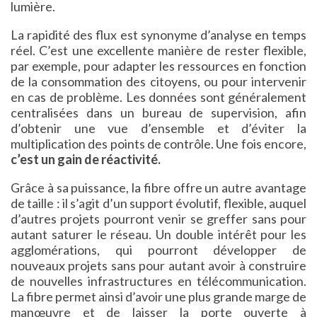
lumière.
La rapidité des flux est synonyme d’analyse en temps
réel. C’est une excellente manière de rester flexible,
par exemple, pour adapter les ressources en fonction
de la consommation des citoyens, ou pour intervenir
en cas de problème. Les données sont généralement
centralisées dans un bureau de supervision, afin
d’obtenir une vue d’ensemble et d’éviter la
multiplication des points de contrôle. Une fois encore,
c’est un gain de réactivité.
Grâce à sa puissance, la fibre offre un autre avantage
de taille : il s’agit d’un support évolutif, flexible, auquel
d’autres projets pourront venir se greffer sans pour
autant saturer le réseau. Un double intérêt pour les
agglomérations, qui pourront développer de
nouveaux projets sans pour autant avoir à construire
de nouvelles infrastructures en télécommunication.
La fibre permet ainsi d’avoir une plus grande marge de
manœuvre et de laisser la porte ouverte à