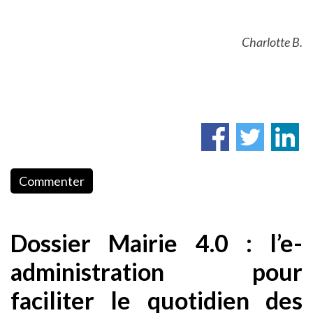
Charlotte B.
Commenter
Dossier Mairie 4.0 : l’e-
administration pour
faciliter le quotidien des