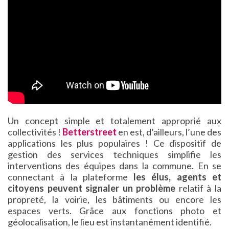
Un concept simple et totalement approprié aux
collectivités !
Betterstreet
en est, d’ailleurs, l’une des
applications les plus populaires ! Ce dispositif de
gestion des services techniques simplifie les
interventions des équipes dans la commune. En se
connectant à la plateforme
les élus, agents et
citoyens peuvent signaler un problème
relatif à la
propreté, la voirie, les bâtiments ou encore les
espaces verts. Grâce aux fonctions photo et
géolocalisation, le lieu est instantanément identifié.