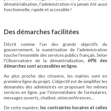
dématérialisation, l’administration n’a jamais été aussi
fonctionnelle, rapide et accessible !
Des démarches facilitées
Décrit comme l’un des grands objectifs du
gouvernement, la numérisation de l’administration
touche l’ensemble des services publics français. Selon
l’Observatoire de la dématérialisation,
69% des
démarches sont accessibles en ligne.
Au plus proche des citoyens, les mairies sont en
première ligne du projet. L’objectif est de simplifier les
demandes des administrés en proposant les mêmes
services en ligne, par l’intermédiaire de formulaires,
messages ouverts, chatbot, visioconférences…
De cette manière,
les contraintes horaires et celles