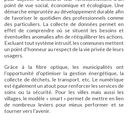
point de vue social, économique et écologique. Une
démarche empruntée au développement durable afin
de favoriser le quotidien des professionnels comme
des particuliers. La collecte de données permet en
effet de comprendre où se situent les besoins et
éventuelles anomalies afin de rééquilibrer les actions.
Excluant tout système intrusif, les communes mettent
un point d’honneur au respect de la vie privée de leurs
usagers.
Grâce à la fibre optique, les municipalités ont
l’opportunité d’optimiser la gestion énergétique, la
collecte de déchets, le transport, etc. Le numérique
est également un atout pour renforcer les services de
soins ou la sécurité. Pour les villes mais aussi les
villages, le modèle « smart » permet de mettre en lien
de nombreux leviers pour mieux performer et se
tourner vers l’avenir.