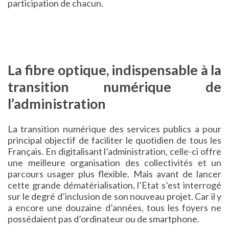
participation de chacun.
La fibre optique, indispensable à la
transition numérique de
l’administration
La transition numérique des services publics a pour
principal objectif de faciliter le quotidien de tous les
Français. En digitalisant l’administration, celle-ci offre
une meilleure organisation des collectivités et un
parcours usager plus flexible. Mais avant de lancer
cette grande dématérialisation, l’Etat s’est interrogé
sur le degré d’inclusion de son nouveau projet. Car il y
a encore une douzaine d’années, tous les foyers ne
possédaient pas d’ordinateur ou de smartphone.