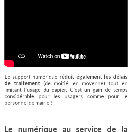
Le support numérique
réduit également les délais
de traitement
(de moitié, en moyenne) tout en
limitant l’usage du papier. C’est un gain de temps
considérable pour les usagers comme pour le
personnel de mairie !
Le numérique au service de la