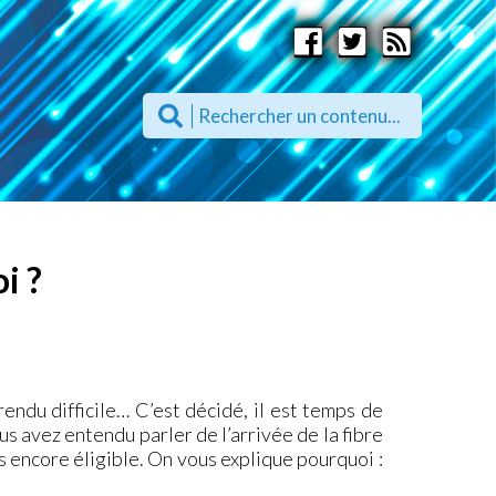
i ?
endu difficile… C’est décidé, il est temps de
us avez entendu parler de l’arrivée de la fibre
encore éligible. On vous explique pourquoi :