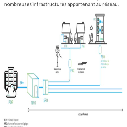
nombreuses infrastructures appartenant au réseau.