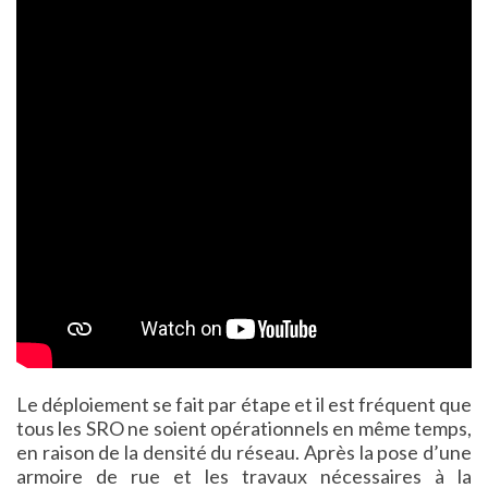
Le déploiement se fait par étape et il est fréquent que
tous les SRO ne soient opérationnels en même temps,
en raison de la densité du réseau. Après la pose d’une
armoire de rue et les travaux nécessaires à la