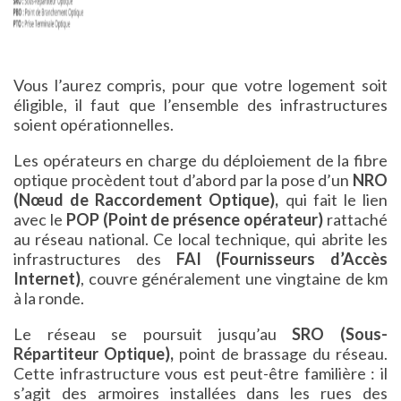
Vous l’aurez compris, pour que votre logement soit
éligible, il faut que l’ensemble des infrastructures
soient opérationnelles.
Les opérateurs en charge du déploiement de la fibre
optique procèdent tout d’abord par la pose d’un
NRO
(Nœud de Raccordement Optique),
qui fait le lien
avec le
POP (Point de présence opérateur)
rattaché
au réseau national. Ce local technique, qui abrite les
infrastructures des
FAI (Fournisseurs d’Accès
Internet)
, couvre généralement une vingtaine de km
à la ronde.
Le réseau se poursuit jusqu’au
SRO (Sous-
Répartiteur Optique),
point de brassage du réseau.
Cette infrastructure vous est peut-être familière : il
s’agit des armoires installées dans les rues des