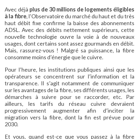
Avec déjà
plus de 30 millions de logements éligibles
à la fibre
, l’Observatoire du marché du haut et du très
haut débit fixe confirme la baisse des abonnements
ADSL. Avec des débits nettement supérieurs, cette
nouvelle technologie ouvre la voie à de nouveaux
usages, dont certains sont assez gourmands en débit.
Mais, rassurez-vous ! Malgré sa puissance, la fibre
consomme moins d’énergie que le cuivre.
Pour l’heure, les institutions publiques ainsi que les
opérateurs se concentrent sur l’information et la
transparence. Il s’agit notamment de communiquer
sur les avantages de la fibre, ses différents usages, les
démarches à suivre pour se raccorder, etc. Par
ailleurs, les tarifs du réseau cuivre devraient
progressivement augmenter afin d’inciter la
migration vers la fibre, dont la fin est prévue pour
2030.
Et vous, quand est-ce que vous passez à la fibre