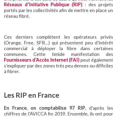
Réseaux d’Initiative Publique
(RIP)
: des projets
portés par les collectivités afin de mettre en place un
réseau fibré.
Ces derniers complètent les opérateurs privés
(Orange, Free, SFR…) qui présentent peu d’intérêt
commercial à déployer la fibre dans certaines
communes. Cette timide manifestation des
Fournisseurs d’Accès Internet (FAI)
peut également
s’expliquer par des zones très peu denses ou difficiles
à fibrer.
Les RIP en France
En France, on comptabilise 97 RIP
, d’après les
chiffres de l’AVICCA fin 2019. Ensemble, ils ont pour