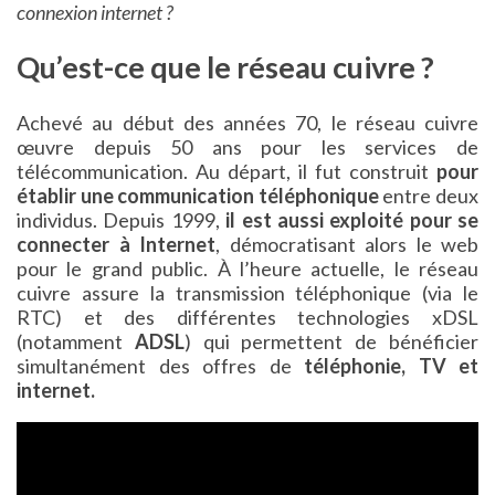
connexion internet ?
Qu’est-ce que le réseau cuivre ?
Achevé au début des années 70, le réseau cuivre
œuvre depuis 50 ans pour les services de
télécommunication. Au départ, il fut construit
pour
établir une communication téléphonique
entre deux
individus. Depuis 1999,
il est aussi exploité pour se
connecter à Internet
, démocratisant alors le web
pour le grand public. À l’heure actuelle, le réseau
cuivre assure la transmission téléphonique (via le
RTC) et des différentes technologies xDSL
(notamment
ADSL
) qui permettent de bénéficier
simultanément des offres de
téléphonie, TV et
internet.