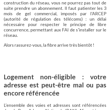
construction du réseau, vous ne pourrez pas tout de
suite prendre un abonnement. Il faut patienter les 3
mois de gel commercial, imposés par l’ARCEP
(autorité de régulation des télécoms) : un délai
nécessaire pour respecter le principe de libre
concurrence, permettant aux FAI de s’installer sur le
réseau.
Alors rassurez-vous, la fibre arrive très bientôt !
Logement non-éligible : votre
adresse est peut-être mal ou pas
encore référencée
L’ensemble des voies et adresses sont référencées