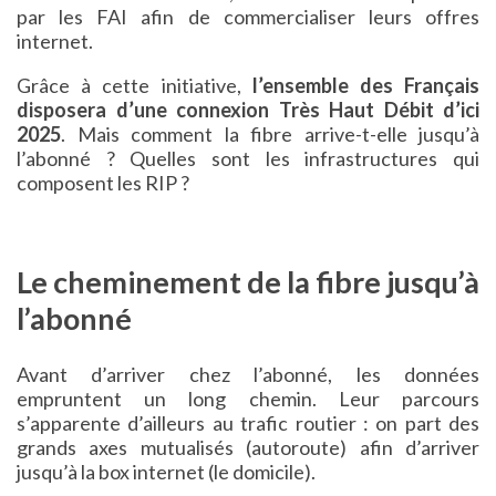
par les FAI afin de commercialiser leurs offres
internet.
Grâce à cette initiative,
l’ensemble des Français
disposera d’une connexion Très Haut Débit d’ici
2025
. Mais comment la fibre arrive-t-elle jusqu’à
l’abonné ? Quelles sont les infrastructures qui
composent les RIP ?
Le cheminement de la fibre jusqu’à
l’abonné
Avant d’arriver chez l’abonné, les données
empruntent un long chemin. Leur parcours
s’apparente d’ailleurs au trafic routier : on part des
grands axes mutualisés (autoroute) afin d’arriver
jusqu’à la box internet (le domicile).