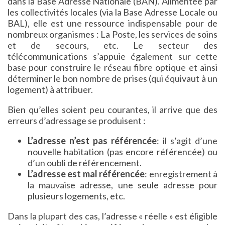
dans la Base Adresse Nationale (BAN). Alimentée par
les collectivités locales (via la Base Adresse Locale ou
BAL), elle est une ressource indispensable pour de
nombreux organismes : La Poste, les services de soins
et de secours, etc. Le secteur des
télécommunications s’appuie également sur cette
base pour construire le réseau fibre optique et ainsi
déterminer le bon nombre de prises (qui équivaut à un
logement) à attribuer.
Bien qu’elles soient peu courantes, il arrive que des
erreurs d’adressage se produisent :
L’adresse n’est pas référencée
: il s’agit d’une
nouvelle habitation (pas encore référencée) ou
d’un oubli de référencement.
L’adresse est mal référencée
: enregistrement à
la mauvaise adresse, une seule adresse pour
plusieurs logements, etc.
Dans la plupart des cas, l’adresse « réelle » est éligible