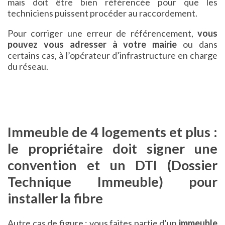
mais doit être bien référencée pour que les
techniciens puissent procéder au raccordement.
Pour corriger une erreur de référencement,
vous
pouvez vous adresser à votre mairie
ou dans
certains cas, à l’opérateur d’infrastructure en charge
du réseau.
Immeuble de 4 logements et plus :
le propriétaire doit signer une
convention et un DTI (Dossier
Technique Immeuble) pour
installer la fibre
Autre cas de figure : vous faites partie d’un
immeuble