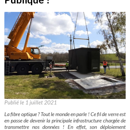
Publié le 1 juillet 2021
La fibre optique ? Tout le monde en parle ! Ce fil de verre est
en passe de devenir la principale infrastructure chargée de
transmettre nos données ! En effet, son déploiement