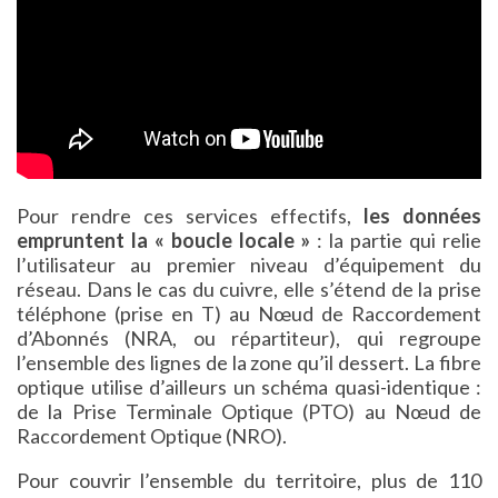
Pour rendre ces services effectifs,
les données
empruntent la « boucle locale »
: la partie qui relie
l’utilisateur au premier niveau d’équipement du
réseau. Dans le cas du cuivre, elle s’étend de la prise
téléphone (prise en T) au Nœud de Raccordement
d’Abonnés (NRA, ou répartiteur), qui regroupe
l’ensemble des lignes de la zone qu’il dessert. La fibre
optique utilise d’ailleurs un schéma quasi-identique :
de la Prise Terminale Optique (PTO) au Nœud de
Raccordement Optique (NRO).
Pour couvrir l’ensemble du territoire, plus de 110