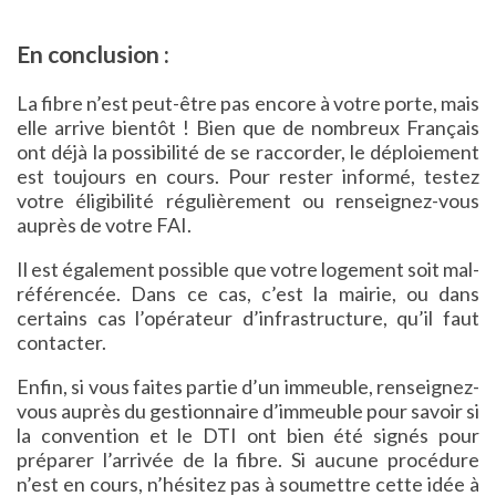
En conclusion :
La fibre n’est peut-être pas encore à votre porte, mais
elle arrive bientôt ! Bien que de nombreux Français
ont déjà la possibilité de se raccorder, le déploiement
est toujours en cours. Pour rester informé, testez
votre éligibilité régulièrement ou renseignez-vous
auprès de votre FAI.
Il est également possible que votre logement soit mal-
référencée. Dans ce cas, c’est la mairie, ou dans
certains cas l’opérateur d’infrastructure, qu’il faut
contacter.
Enfin, si vous faites partie d’un immeuble, renseignez-
vous auprès du gestionnaire d’immeuble pour savoir si
la convention et le DTI ont bien été signés pour
préparer l’arrivée de la fibre. Si aucune procédure
n’est en cours, n’hésitez pas à soumettre cette idée à