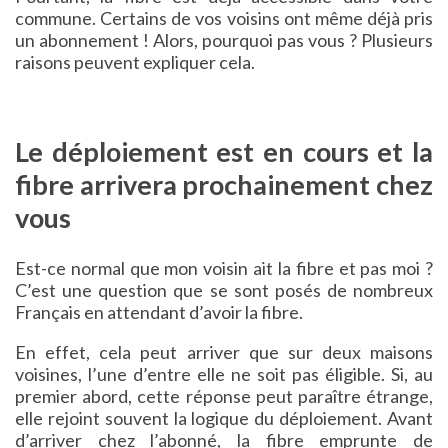
commune. Certains de vos voisins ont même déjà pris
un abonnement ! Alors, pourquoi pas vous ? Plusieurs
raisons peuvent expliquer cela.
Le déploiement est en cours et la
fibre arrivera prochainement chez
vous
Est-ce normal que mon voisin ait la fibre et pas moi ?
C’est une question que se sont posés de nombreux
Français en attendant d’avoir la fibre.
En effet, cela peut arriver que sur deux maisons
voisines, l’une d’entre elle ne soit pas éligible. Si, au
premier abord, cette réponse peut paraître étrange,
elle rejoint souvent la logique du déploiement. Avant
d’arriver chez l’abonné, la fibre emprunte de