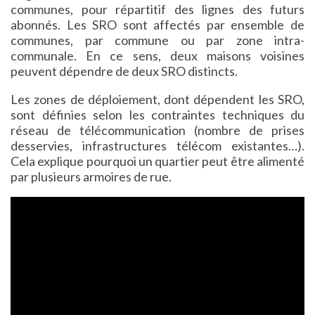
communes, pour répartitif des lignes des futurs
abonnés. Les SRO sont affectés par ensemble de
communes, par commune ou par zone intra-
communale. En ce sens, deux maisons voisines
peuvent dépendre de deux SRO distincts.
Les zones de déploiement, dont dépendent les SRO,
sont définies selon les contraintes techniques du
réseau de télécommunication (nombre de prises
desservies, infrastructures télécom existantes…).
Cela explique pourquoi un quartier peut être alimenté
par plusieurs armoires de rue.