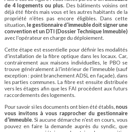
de 4 logements ou plus.
Des bâtiments voisins ont
déjà été fibrés mais vous et les autres habitants de la
propriété n’êtes pas encore éligibles. Dans cette
situation,
le gestionnaire d’immeuble doit signer une
convention et un DTI (Dossier Technique Immeuble)
avec l’opérateur en charge du déploiement.
Cette étape est essentielle pour définir les modalités
d’installation de la fibre optique dans les locaux. Car,
contrairement aux maisons individuelles, le PBO se
trouve généralement à l’intérieur de l’immeuble (sauf
exception : point branchement ADSL en façade), dans
les parties communes. La fibre est ensuite distribuée
vers les étages afin que les FAI procèdent aux futurs
raccordements des logements.
Pour savoir si les documents ont bien été établis,
nous
vous invitons à vous rapprocher du gestionnaire
d’immeuble
. Si aucune démarche n’est en cours, vous
pouvez en faire la demande auprès du syndic, que