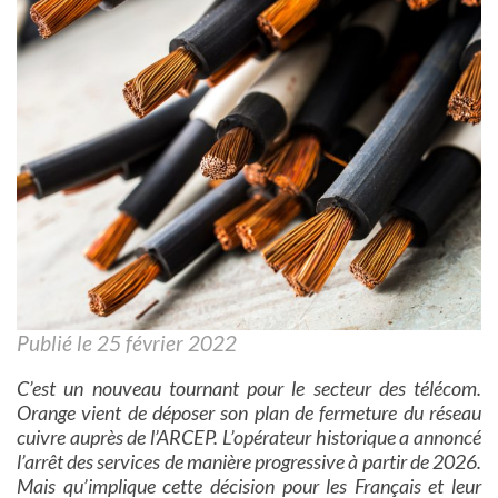
Publié le 25 février 2022
C’est un nouveau tournant pour le secteur des télécom.
Orange vient de déposer son plan de fermeture du réseau
cuivre auprès de l’ARCEP. L’opérateur historique a annoncé
l’arrêt des services de manière progressive à partir de 2026.
Mais qu’implique cette décision pour les Français et leur