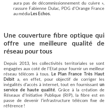
aura pas de décommissionnement du cuivre »,
rassure Fabienne Dulac, PDG d’Orange France
au média
Les Echos
.
Une couverture fibre optique qui
offre une meilleure qualité de
réseau pour tous
Depuis 2013, les collectivités territoriales se sont
engagées aux coté de l’Etat pour fournir un meilleur
réseau télécom à tous.
Le Plan France Très Haut
Débit
a, en effet, pour objectif de corriger les
inégalités d’accès à internet, tout en fournissant
un
service de haute qualité
. Grâce à la création de
Réseaux d’Initiative Publique (RIP), la fibre est en
passe de devenir l’infrastructure télécom fixe de
référence !