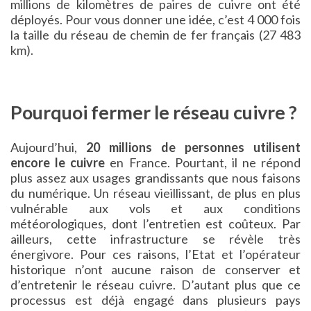
millions de kilomètres de paires de cuivre ont été
déployés. Pour vous donner une idée, c’est 4 000 fois
la taille du réseau de chemin de fer français (27 483
km).
Pourquoi fermer le réseau cuivre ?
Aujourd’hui,
20 millions de personnes utilisent
encore le cuivre
en France. Pourtant, il ne répond
plus assez aux usages grandissants que nous faisons
du numérique. Un réseau vieillissant, de plus en plus
vulnérable aux vols et aux conditions
météorologiques, dont l’entretien est coûteux. Par
ailleurs, cette infrastructure se révèle très
énergivore. Pour ces raisons, l’Etat et l’opérateur
historique n’ont aucune raison de conserver et
d’entretenir le réseau cuivre. D’autant plus que ce
processus est déjà engagé dans plusieurs pays