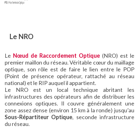
Le NRO
Le
Nœud de Raccordement Optique
(NRO) est le
premier maillon du réseau. Véritable cœur du maillage
optique, son rôle est de faire le lien entre le POP
(Point de présence opérateur, rattaché au réseau
national) et le RIP auquel il appartient.
Le NRO est un local technique abritant les
infrastructures des opérateurs afin de distribuer les
connexions optiques. Il couvre généralement une
zone assez dense (environ 15 km à la ronde) jusqu’au
Sous-Répartiteur Optique
, seconde infrastructure
du réseau.