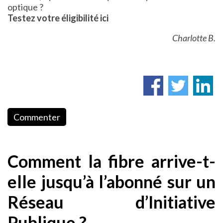
optique ?
Testez votre éligibilité ici
Charlotte B.
Commenter
Comment la fibre arrive-t-
elle jusqu’à l’abonné sur un
Réseau d’Initiative
Publique ?