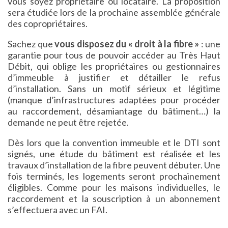
vous soyez propriétaire ou locataire. La proposition
sera étudiée lors de la prochaine assemblée générale
des copropriétaires.
Sachez que
vous disposez du « droit à la fibre »
: une
garantie pour tous de pouvoir accéder au Très Haut
Débit, qui oblige les propriétaires ou gestionnaires
d’immeuble à justifier et détailler le refus
d’installation. Sans un motif sérieux et légitime
(manque d’infrastructures adaptées pour procéder
au raccordement, désamiantage du bâtiment…) la
demande ne peut être rejetée.
Dès lors que la convention immeuble et le DTI sont
signés, une étude du bâtiment est réalisée et les
travaux d’installation de la fibre peuvent débuter. Une
fois terminés, les logements seront prochainement
éligibles. Comme pour les maisons individuelles, le
raccordement et la souscription à un abonnement
s’effectuera avec un FAI.