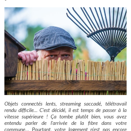
Objets connectés lents, streaming saccadé, télétravail
rendu difficile… C’est décidé, il est temps de passer à la
vitesse supérieure !
Ç
a tombe plutôt bien, vous avez
entendu parler de l’arrivée de la fibre dans votre
commune… Pourtant, votre logement n’est pas encore