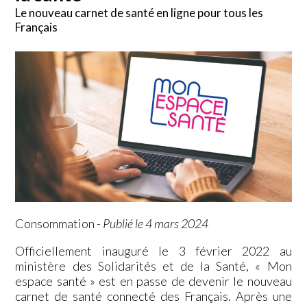
Le nouveau carnet de santé en ligne pour tous les
Français
Consommation
-
Publié le 4 mars 2024
Officiellement inauguré le 3 février 2022 au
ministère des Solidarités et de la Santé, « Mon
espace santé » est en passe de devenir le nouveau
carnet de santé connecté des Français. Après une