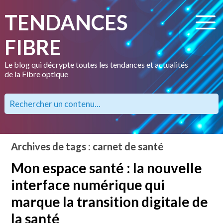
TENDANCES
FIBRE
Le blog qui décrypte toutes les tendances et actualités
de la Fibre optique
Archives de tags : carnet de santé
Mon espace santé : la nouvelle
interface numérique qui
marque la transition digitale de
la santé