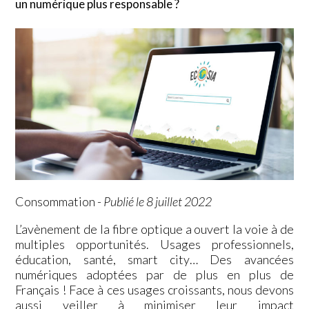
un numérique plus responsable ?
Consommation
-
Publié le 8 juillet 2022
L’avènement de la fibre optique a ouvert la voie à de
multiples opportunités. Usages professionnels,
éducation, santé, smart city… Des avancées
numériques adoptées par de plus en plus de
Français ! Face à ces usages croissants, nous devons
aussi veiller à minimiser leur impact