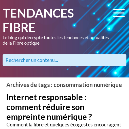
TENDANCES
FIBRE
Le blog qui décrypte toutes les tendances et actualités
de la Fibre optique
Archives de tags : consommation numérique
Internet responsable :
comment réduire son
empreinte numérique ?
Comment la fibre et quelques écogestes encouragent