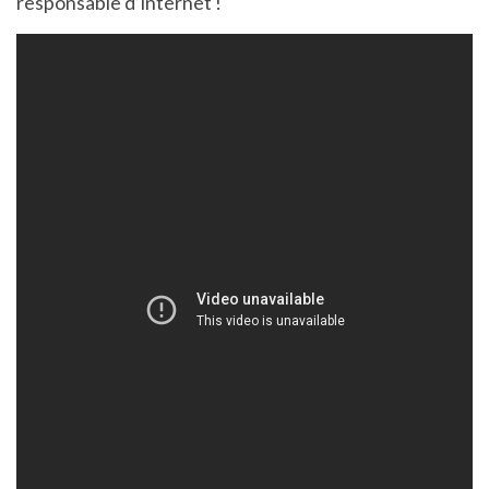
responsable d’internet !