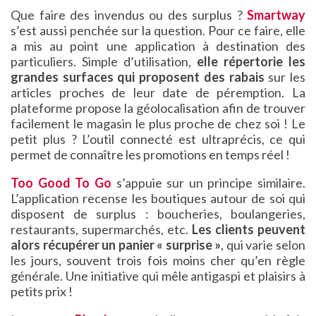
Que faire des invendus ou des surplus ?
Smartway
s’est aussi penchée sur la question. Pour ce faire, elle
a mis au point une application à destination des
particuliers. Simple d’utilisation,
elle répertorie les
grandes surfaces qui proposent des rabais
sur les
articles proches de leur date de péremption. La
plateforme propose la géolocalisation afin de trouver
facilement le magasin le plus proche de chez soi ! Le
petit plus ? L’outil connecté est ultraprécis, ce qui
permet de connaître les promotions en temps réel !
Too Good To Go
s’appuie sur un principe similaire.
L’application recense les boutiques autour de soi qui
disposent de surplus : boucheries, boulangeries,
restaurants, supermarchés, etc.
Les clients peuvent
alors récupérer un panier « surprise »
, qui varie selon
les jours, souvent trois fois moins cher qu’en règle
générale. Une initiative qui mêle antigaspi et plaisirs à
petits prix !