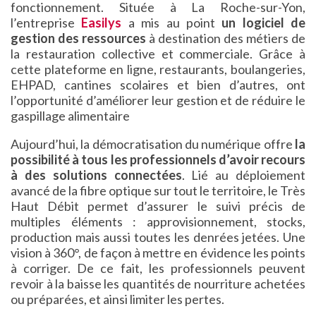
fonctionnement. Située à La Roche-sur-Yon,
l’entreprise
Easilys
a mis au point
un logiciel de
gestion des ressources
à destination des métiers de
la restauration collective et commerciale. Grâce à
cette plateforme en ligne, restaurants, boulangeries,
EHPAD, cantines scolaires et bien d’autres, ont
l’opportunité d’améliorer leur gestion et de réduire le
gaspillage alimentaire
Aujourd’hui, la démocratisation du numérique offre
la
possibilité à tous les professionnels d’avoir recours
à des solutions connectées
. Lié au déploiement
avancé de la fibre optique sur tout le territoire, le Très
Haut Débit permet d’assurer le suivi précis de
multiples éléments : approvisionnement, stocks,
production mais aussi toutes les denrées jetées. Une
vision à 360°, de façon à mettre en évidence les points
à corriger. De ce fait, les professionnels peuvent
revoir à la baisse les quantités de nourriture achetées
ou préparées, et ainsi limiter les pertes.