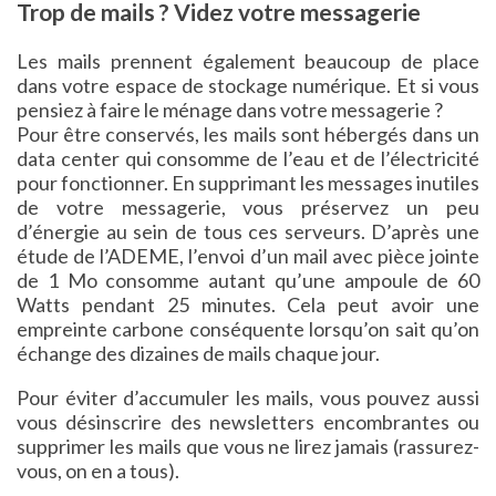
Trop de mails ? Videz votre messagerie
Les mails prennent également beaucoup de place
dans votre espace de stockage numérique. Et si vous
pensiez à faire le ménage dans votre messagerie ?
Pour être conservés, les mails sont hébergés dans un
data center qui consomme de l’eau et de l’électricité
pour fonctionner. En supprimant les messages inutiles
de votre messagerie, vous préservez un peu
d’énergie au sein de tous ces serveurs. D’après une
étude de l’ADEME, l’envoi d’un mail avec pièce jointe
de 1 Mo consomme autant qu’une ampoule de 60
Watts pendant 25 minutes. Cela peut avoir une
empreinte carbone conséquente lorsqu’on sait qu’on
échange des dizaines de mails chaque jour.
Pour éviter d’accumuler les mails, vous pouvez aussi
vous désinscrire des newsletters encombrantes ou
supprimer les mails que vous ne lirez jamais (rassurez-
vous, on en a tous).