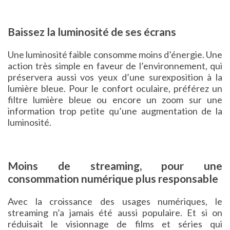
Baissez la luminosité de ses écrans
Une luminosité faible consomme moins d’énergie. Une
action très simple en faveur de l’environnement, qui
préservera aussi vos yeux d’une surexposition à la
lumière bleue. Pour le confort oculaire, préférez un
filtre lumière bleue ou encore un zoom sur une
information trop petite qu’une augmentation de la
luminosité.
Moins de streaming, pour une
consommation numérique plus responsable
Avec la croissance des usages numériques, le
streaming n’a jamais été aussi populaire. Et si on
réduisait le visionnage de films et séries qui