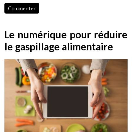
Commenter
Le numérique pour réduire
le gaspillage alimentaire