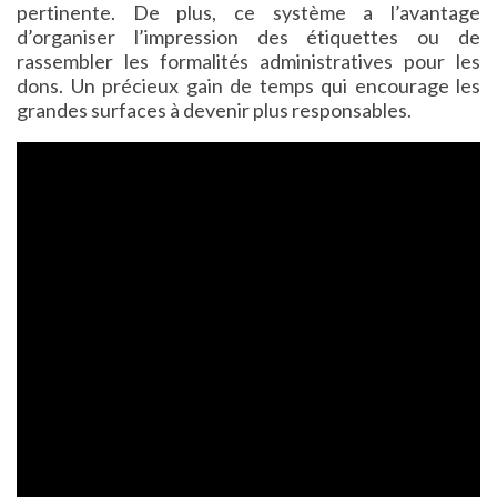
pertinente. De plus, ce système a l’avantage
d’organiser l’impression des étiquettes ou de
rassembler les formalités administratives pour les
dons. Un précieux gain de temps qui encourage les
grandes surfaces à devenir plus responsables.