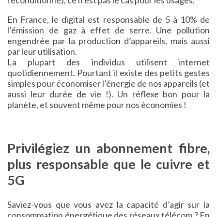
En France, le digital est responsable de 5 à 10% de
l’émission de gaz à effet de serre. Une pollution
engendrée par la production d’appareils, mais aussi
par leur utilisation.
La plupart des individus utilisent internet
quotidiennement. Pourtant il existe des petits gestes
simples pour économiser l’énergie de nos appareils (et
aussi leur durée de vie !). Un réflexe bon pour la
planète, et souvent même pour nos économies !
Privilégiez un abonnement fibre,
plus responsable que le cuivre et
5G
Saviez-vous que vous avez la capacité d’agir sur la
consommation énergétique des réseaux télécom ? En