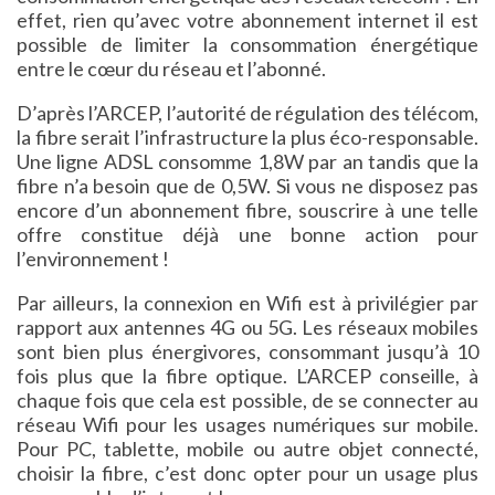
effet, rien qu’avec votre abonnement internet il est
possible de limiter la consommation énergétique
entre le cœur du réseau et l’abonné.
D’après l’ARCEP, l’autorité de régulation des télécom,
la fibre serait l’infrastructure la plus éco-responsable.
Une ligne ADSL consomme 1,8W par an tandis que la
fibre n’a besoin que de 0,5W. Si vous ne disposez pas
encore d’un abonnement fibre, souscrire à une telle
offre constitue déjà une bonne action pour
l’environnement !
Par ailleurs, la connexion en Wifi est à privilégier par
rapport aux antennes 4G ou 5G. Les réseaux mobiles
sont bien plus énergivores, consommant jusqu’à 10
fois plus que la fibre optique. L’ARCEP conseille, à
chaque fois que cela est possible, de se connecter au
réseau Wifi pour les usages numériques sur mobile.
Pour PC, tablette, mobile ou autre objet connecté,
choisir la fibre, c’est donc opter pour un usage plus