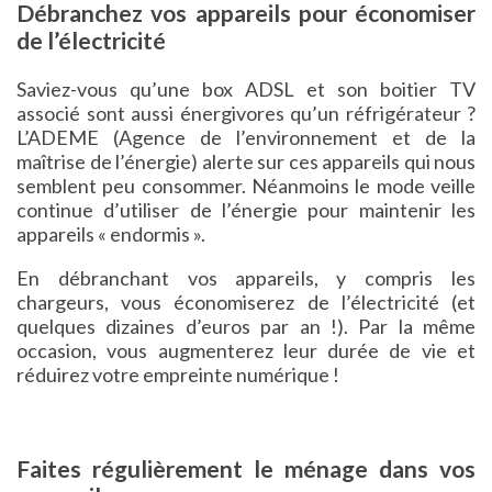
Débranchez vos appareils pour économiser
de l’électricité
Saviez-vous qu’une box ADSL et son boitier TV
associé sont aussi énergivores qu’un réfrigérateur ?
L’ADEME (Agence de l’environnement et de la
maîtrise de l’énergie) alerte sur ces appareils qui nous
semblent peu consommer. Néanmoins le mode veille
continue d’utiliser de l’énergie pour maintenir les
appareils « endormis ».
En débranchant vos appareils, y compris les
chargeurs, vous économiserez de l’électricité (et
quelques dizaines d’euros par an !). Par la même
occasion, vous augmenterez leur durée de vie et
réduirez votre empreinte numérique !
Faites régulièrement le ménage dans vos