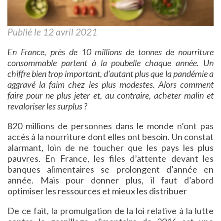
Publié le 12 avril 2021
En France, près de 10 millions de tonnes de nourriture
consommable partent à la poubelle chaque année. Un
chiffre bien trop important, d’autant plus que la pandémie a
aggravé la faim chez les plus modestes. Alors comment
faire pour ne plus jeter et, au contraire, acheter malin et
revaloriser les surplus ?
820 millions de personnes dans le monde n’ont pas
accès à la nourriture dont elles ont besoin. Un constat
alarmant, loin de ne toucher que les pays les plus
pauvres. En France, les files d’attente devant les
banques alimentaires se prolongent d’année en
année. Mais pour donner plus, il faut d’abord
optimiser les ressources et mieux les distribuer
De ce fait, la promulgation de la loi relative à la lutte