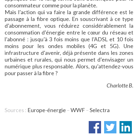
consommateur comme pour la planète.
Mais l’action qui va faire la grande différence est le
passage à la fibre optique. En souscrivant à ce type
d’abonnement, vous réduirez considérablement la
consommation d’énergie entre le cœur du réseau et
l’abonné : jusqu’à 3 fois moins que l’ADSL et 10 fois
moins pour les ondes mobiles (4G et 5G). Une
infrastructure d’avenir, déjà présente dans les zones
urbaines et rurales, qui nous permet d’envisager un
numérique plus responsable. Alors, qu’attendez-vous
pour passer à la fibre ?
Charlotte B.
Sources :
Europe-énergie
–
WWF
–
Selectra