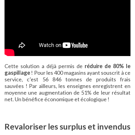
Cette solution a déjà permis de
réduire de 80% le
gaspillage
! Pour les 400 magasins ayant souscrit à ce
service, c’est 56 846 tonnes de produits frais
sauvées ! Par ailleurs, les enseignes enregistrent en
moyenne une augmentation de 51% de leur résultat
net. Un bénéfice économique et écologique !
Revaloriser les surplus et invendus