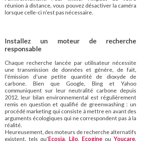
réunion à distance, vous pouvez désactiver la caméra
lorsque celle-ci n’est pas nécessaire.
Installez un moteur de recherche
responsable
Chaque recherche lancée par utilisateur nécessite
une transmission de données et génère, de fait,
l’émission d’une petite quantité de dioxyde de
carbone. Bien que Google, Bing et Yahoo
communiquent sur leur neutralité carbone depuis
2012, leur bilan environnemental est régulièrement
remis en question et qualifié de greenwashing : un
procédé marketing qui consiste à mettre en avant des
arguments écologiques qui ne correspondent pas à la
réalité.
Heureusement, des moteurs de recherche alternatifs
existent, tels qu’
Ecosia
,
Lilo
,
Ecogine
ou
Youcare
.