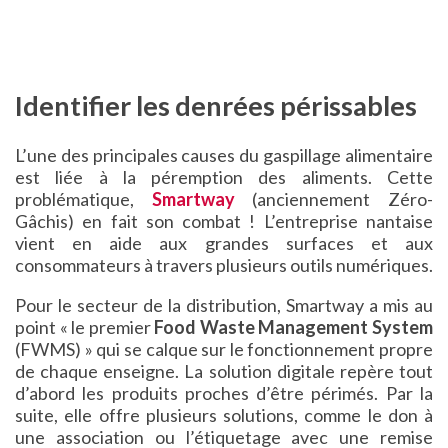
Identifier les denrées périssables
L’une des principales causes du gaspillage alimentaire
est liée à la péremption des aliments. Cette
problématique,
Smartway
(anciennement Zéro-
Gâchis) en fait son combat ! L’entreprise nantaise
vient en aide aux grandes surfaces et aux
consommateurs à travers plusieurs outils numériques.
Pour le secteur de la distribution, Smartway a mis au
point « le premier
Food Waste Management System
(FWMS) » qui se calque sur le fonctionnement propre
de chaque enseigne. La solution digitale repère tout
d’abord les produits proches d’être périmés. Par la
suite, elle offre plusieurs solutions, comme le don à
une association ou l’étiquetage avec une remise