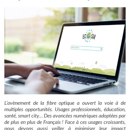
L’avènement de la fibre optique a ouvert la voie à de
multiples opportunités. Usages professionnels, éducation,
santé, smart city… Des avancées numériques adoptées par
de plus en plus de Français !
Face à ces usages croissants,
nous devons aussi veiller à minimiser leur impact