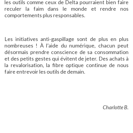
les outils comme ceux de Delta pourraient bien faire
reculer la faim dans le monde et rendre nos
comportements plus responsables.
Les initiatives anti-gaspillage sont de plus en plus
nombreuses ! À l’aide du numérique, chacun peut
désormais prendre conscience de sa consommation
et des petits gestes qui évitent de jeter. Des achats à
la revalorisation, la fibre optique continue de nous
faire entrevoir les outils de demain.
Charlotte B.