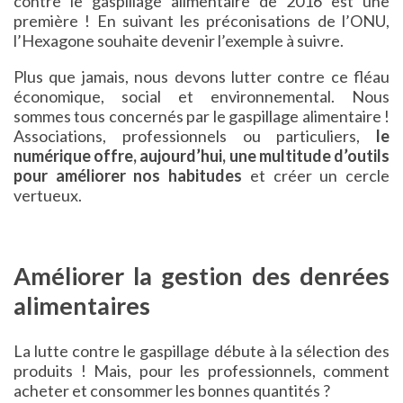
contre le gaspillage alimentaire de 2016 est une
première ! En suivant les préconisations de l’ONU,
l’Hexagone souhaite devenir l’exemple à suivre.
Plus que jamais, nous devons lutter contre ce fléau
économique, social et environnemental. Nous
sommes tous concernés par le gaspillage alimentaire !
Associations, professionnels ou particuliers,
le
numérique offre, aujourd’hui, une multitude d’outils
pour améliorer nos habitudes
et créer un cercle
vertueux.
Améliorer la gestion des denrées
alimentaires
La lutte contre le gaspillage débute à la sélection des
produits ! Mais, pour les professionnels, comment
acheter et consommer les bonnes quantités ?