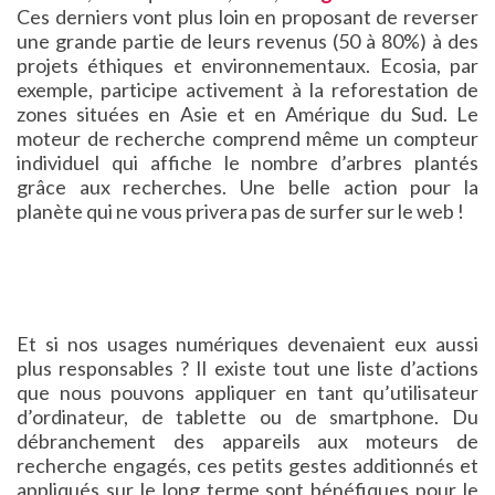
Ces derniers vont plus loin en proposant de reverser
une grande partie de leurs revenus (50 à 80%) à des
projets éthiques et environnementaux. Ecosia, par
exemple, participe activement à la reforestation de
zones situées en Asie et en Amérique du Sud. Le
moteur de recherche comprend même un compteur
individuel qui affiche le nombre d’arbres plantés
grâce aux recherches. Une belle action pour la
planète qui ne vous privera pas de surfer sur le web !
Et si nos usages numériques devenaient eux aussi
plus responsables ? Il existe tout une liste d’actions
que nous pouvons appliquer en tant qu’utilisateur
d’ordinateur, de tablette ou de smartphone. Du
débranchement des appareils aux moteurs de
recherche engagés, ces petits gestes additionnés et
appliqués sur le long terme sont bénéfiques pour le