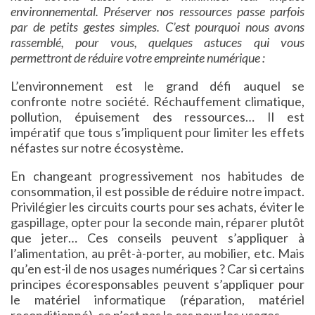
environnemental. Préserver nos ressources passe parfois
par de petits gestes simples. C’est pourquoi nous avons
rassemblé, pour vous, quelques astuces qui vous
permettront de réduire votre empreinte numérique :
L’environnement est le grand défi auquel se
confronte notre société. Réchauffement climatique,
pollution, épuisement des ressources… Il est
impératif que tous s’impliquent pour limiter les effets
néfastes sur notre écosystème.
En changeant progressivement nos habitudes de
consommation, il est possible de réduire notre impact.
Privilégier les circuits courts pour ses achats, éviter le
gaspillage, opter pour la seconde main, réparer plutôt
que jeter… Ces conseils peuvent s’appliquer à
l’alimentation, au prêt-à-porter, au mobilier, etc. Mais
qu’en est-il de nos usages numériques ? Car si certains
principes écoresponsables peuvent s’appliquer pour
le matériel informatique (réparation, matériel
reconditionné), ce n’est pas le cas pour les usages.