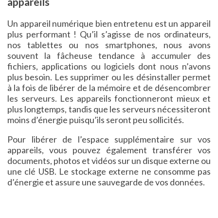
appareils
Un appareil numérique bien entretenu est un appareil
plus performant ! Qu’il s’agisse de nos ordinateurs,
nos tablettes ou nos smartphones, nous avons
souvent la fâcheuse tendance à accumuler des
fichiers, applications ou logiciels dont nous n’avons
plus besoin. Les supprimer ou les désinstaller permet
à la fois de libérer de la mémoire et de désencombrer
les serveurs. Les appareils fonctionneront mieux et
plus longtemps, tandis que les serveurs nécessiteront
moins d’énergie puisqu’ils seront peu sollicités.
Pour libérer de l’espace supplémentaire sur vos
appareils, vous pouvez également transférer vos
documents, photos et vidéos sur un disque externe ou
une clé USB. Le stockage externe ne consomme pas
d’énergie et assure une sauvegarde de vos données.