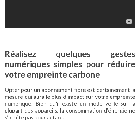
Réalisez quelques gestes
numériques simples pour réduire
votre empreinte carbone
Opter pour un abonnement fibre est certainement la
mesure qui aura le plus d’impact sur votre empreinte
numérique. Bien qu’il existe un mode veille sur la
plupart des appareils, la consommation d’énergie ne
s’arrête pas pour autant.