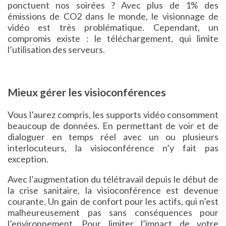
ponctuent nos soirées ? Avec plus de 1% des
émissions de CO2 dans le monde, le visionnage de
vidéo est très problématique. Cependant, un
compromis existe : le téléchargement, qui limite
l’utilisation des serveurs.
Mieux gérer les visioconférences
Vous l’aurez compris, les supports vidéo consomment
beaucoup de données. En permettant de voir et de
dialoguer en temps réel avec un ou plusieurs
interlocuteurs, la visioconférence n’y fait pas
exception.
Avec l’augmentation du télétravail depuis le début de
la crise sanitaire, la visioconférence est devenue
courante. Un gain de confort pour les actifs, qui n’est
malheureusement pas sans conséquences pour
l’environnement. Pour limiter l’impact de votre