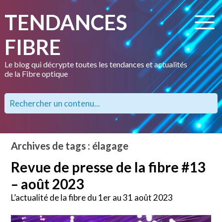
TENDANCES
FIBRE
Le blog qui décrypte toutes les tendances et actualités
de la Fibre optique
Archives de tags : élagage
Revue de presse de la fibre #13
– août 2023
L’actualité de la fibre du 1er au 31 août 2023