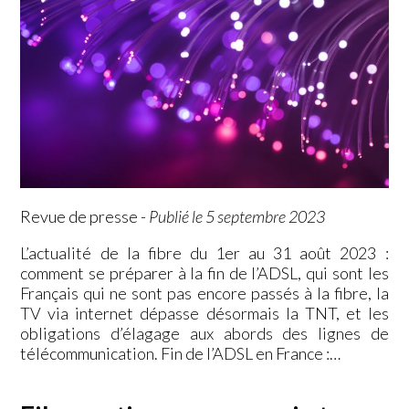
Revue de presse
-
Publié le 5 septembre 2023
L’actualité de la fibre du 1er au 31 août 2023 :
comment se préparer à la fin de l’ADSL, qui sont les
Français qui ne sont pas encore passés à la fibre, la
TV via internet dépasse désormais la TNT, et les
obligations d’élagage aux abords des lignes de
télécommunication. Fin de l’ADSL en France :…