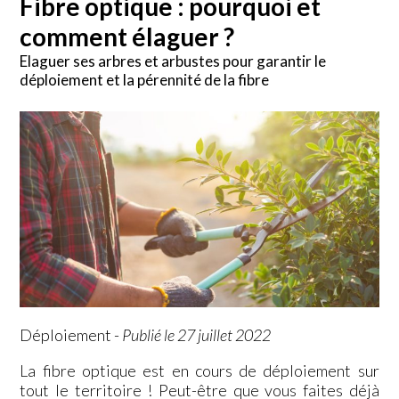
Fibre optique : pourquoi et
comment élaguer ?
Elaguer ses arbres et arbustes pour garantir le
déploiement et la pérennité de la fibre
Déploiement
-
Publié le 27 juillet 2022
La fibre optique est en cours de déploiement sur
tout le territoire ! Peut-être que vous faites déjà