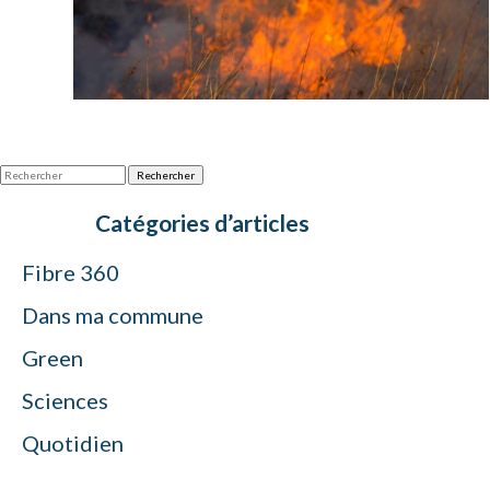
Rechercher
Catégories d’articles
Fibre 360
Dans ma commune
Green
Sciences
Quotidien