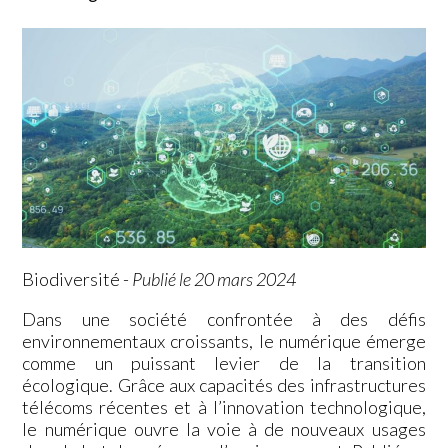
Biodiversité
-
Publié le 20 mars 2024
Dans une société confrontée à des défis
environnementaux croissants, le numérique émerge
comme un puissant levier de la transition
écologique. Grâce aux capacités des infrastructures
télécoms récentes et à l’innovation technologique,
le numérique ouvre la voie à de nouveaux usages