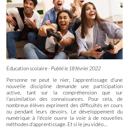
Education scolaire
-
Publié le 18 février 2022
Personne ne peut le nier, l’apprentissage d’une
nouvelle discipline demande une participation
active, tant sur la compréhension que sur
l’assimilation des connaissances. Pour cela, de
nombreux élèves expriment des difficultés en cours
ou pendant leurs devoirs. Le développement du
numérique à l’école ouvre la voie à de nouvelles
méthodes d’apprentissage. Et si le jeu vidéo…