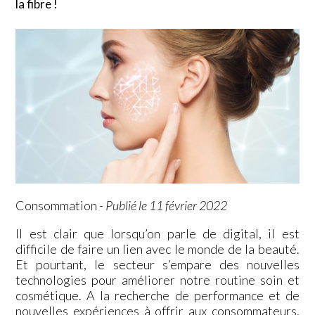
la fibre !
Consommation
-
Publié le 11 février 2022
Il est clair que lorsqu’on parle de digital, il est
difficile de faire un lien avec le monde de la beauté.
Et pourtant, le secteur s’empare des nouvelles
technologies pour améliorer notre routine soin et
cosmétique. A la recherche de performance et de
nouvelles expériences à offrir aux consommateurs,