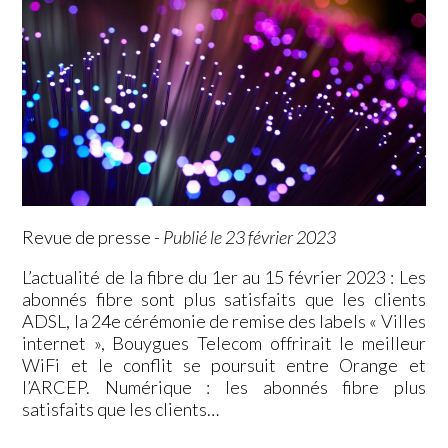
Revue de presse
-
Publié le 23 février 2023
L’actualité de la fibre du 1er au 15 février 2023 : Les
abonnés fibre sont plus satisfaits que les clients
ADSL, la 24e cérémonie de remise des labels « Villes
internet », Bouygues Telecom offrirait le meilleur
WiFi et le conflit se poursuit entre Orange et
l’ARCEP. Numérique : les abonnés fibre plus
satisfaits que les clients…