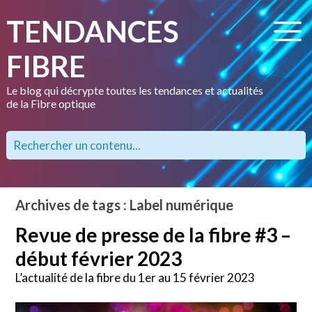
TENDANCES
FIBRE
Le blog qui décrypte toutes les tendances et actualités
de la Fibre optique
Archives de tags : Label numérique
Revue de presse de la fibre #3 –
début février 2023
L’actualité de la fibre du 1er au 15 février 2023