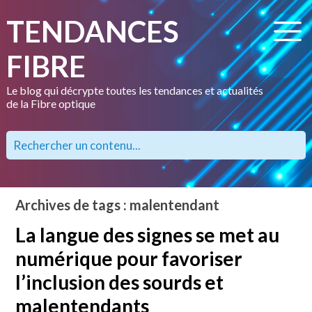
TENDANCES
FIBRE
Le blog qui décrypte toutes les tendances et actualités
de la Fibre optique
Archives de tags : malentendant
La langue des signes se met au
numérique pour favoriser
l’inclusion des sourds et
malentendants