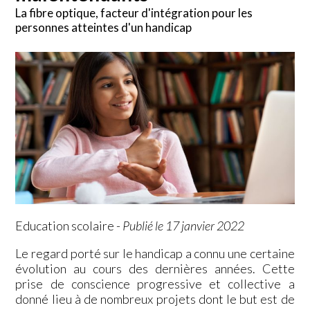
La fibre optique, facteur d'intégration pour les
personnes atteintes d'un handicap
Education scolaire
-
Publié le 17 janvier 2022
Le regard porté sur le handicap a connu une certaine
évolution au cours des dernières années. Cette
prise de conscience progressive et collective a
donné lieu à de nombreux projets dont le but est de