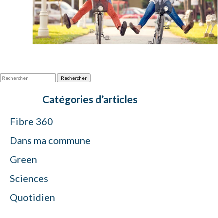
Rechercher
Catégories d’articles
Fibre 360
Dans ma commune
Green
Sciences
Quotidien